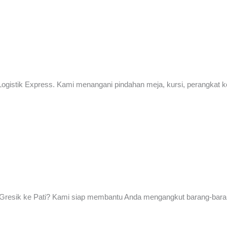
 Logistik Express. Kami menangani pindahan meja, kursi, perangkat
 Gresik ke Pati? Kami siap membantu Anda mengangkut barang-bara