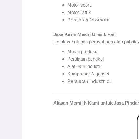
Motor sport
Motor listrik
Peralatan Otomotif
Jasa Kirim Mesin Gresik Pati
Untuk kebutuhan perusahaan atau pabrik y
Mesin produksi
Peralatan bengkel
Alat ukur industri
Kompresor & genset
Peralatan Industri dll
Alasan Memilih Kami untuk Jasa Pindah