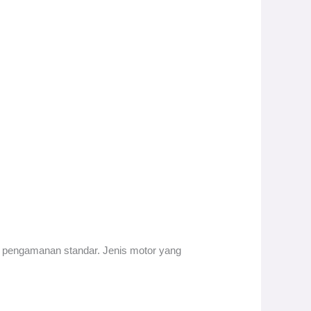
k pengamanan standar. Jenis motor yang