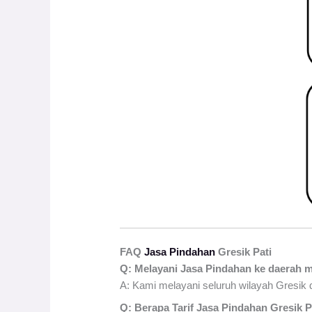
FAQ
Jasa Pindahan
Gresik Pati
Q: Melayani Jasa Pindahan ke daerah 
A: Kami melayani seluruh wilayah Gresik d
Q: Berapa Tarif Jasa Pindahan Gresik P