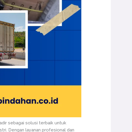
dir sebagai solusi terbaik untuk
tri. Dengan layanan profesional dan