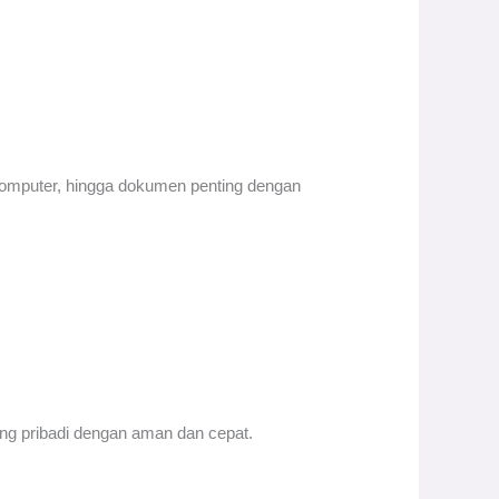
 komputer, hingga dokumen penting dengan
ng pribadi dengan aman dan cepat.