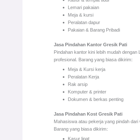
Lemari pakaian
Meja & kursi
Peralatan dapur
Pakaian & Barang Pribadi
Jasa Pindahan Kantor Gresik Pati
Pindahan kantor kini lebih mudah dengan
profesional. Barang yang biasa dikirim:
Meja & Kursi kerja
Peralatan Kerja
Rak arsip
Komputer & printer
Dokumen & berkas penting
Jasa Pindahan Kost Gresik Pati
Mahasiswa atau pekerja yang pindah dari
Barang yang biasa dikirim:
Kasur lipat