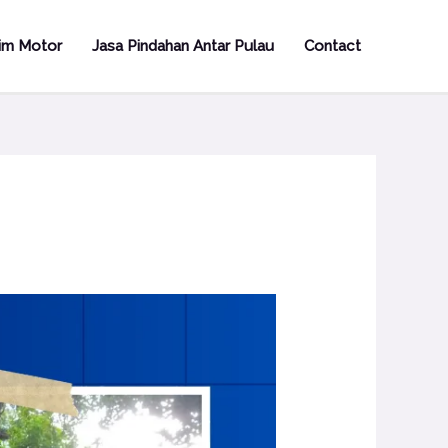
rim Motor
Jasa Pindahan Antar Pulau
Contact