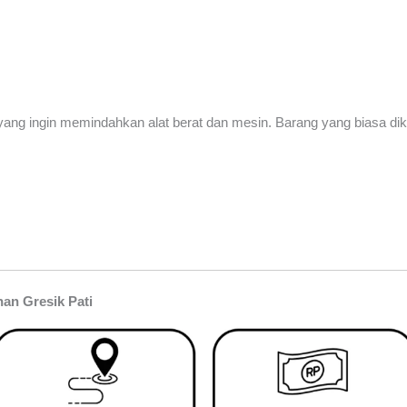
ang ingin memindahkan alat berat dan mesin. Barang yang biasa dik
an Gresik Pati