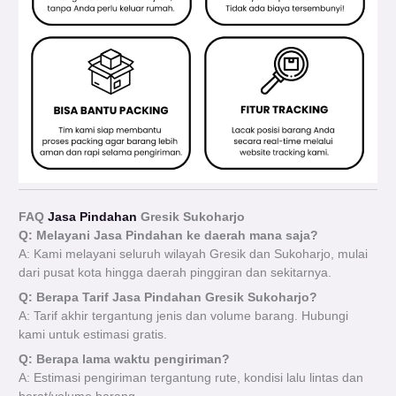
FAQ
Jasa Pindahan
Gresik Sukoharjo
Q: Melayani Jasa Pindahan ke daerah mana saja?
A: Kami melayani seluruh wilayah Gresik dan Sukoharjo, mulai
dari pusat kota hingga daerah pinggiran dan sekitarnya.
Q: Berapa Tarif Jasa Pindahan Gresik Sukoharjo?
A: Tarif akhir tergantung jenis dan volume barang. Hubungi
kami untuk estimasi gratis.
Q: Berapa lama waktu pengiriman?
A: Estimasi pengiriman tergantung rute, kondisi lalu lintas dan