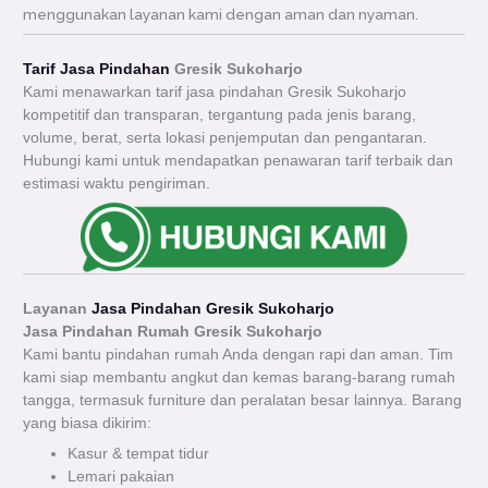
menggunakan layanan kami dengan aman dan nyaman.
Tarif Jasa Pindahan
Gresik Sukoharjo
Kami menawarkan tarif jasa pindahan Gresik Sukoharjo
kompetitif dan transparan, tergantung pada jenis barang,
volume, berat, serta lokasi penjemputan dan pengantaran.
Hubungi kami untuk mendapatkan penawaran tarif terbaik dan
estimasi waktu pengiriman.
Layanan
Jasa Pindahan Gresik Sukoharjo
Jasa Pindahan Rumah Gresik
Sukoharjo
Kami bantu pindahan rumah Anda dengan rapi dan aman. Tim
kami siap membantu angkut dan kemas barang-barang rumah
tangga, termasuk furniture dan peralatan besar lainnya. Barang
yang biasa dikirim:
Kasur & tempat tidur
Lemari pakaian