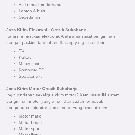
Alat masak sederhana
Laptop & buku
Sepeda mini
Jasa Kirim Elektronik Gresik Sukoharjo
Kami memastikan elektronik Anda aman saat pengiriman
dengan packing tambahan. Barang yang bisa dikirim:
TV
Kulkas
Mesin cuci
Komputer PC
Speaker aktif
Jasa Kirim Motor Gresik Sukoharjo
Ingin pindahan sekaligus kirim motor? Kami memiliki sistem
pengiriman motor yang aman dan sudah termasuk
pengamanan standar. Jenis motor yang biasa dikirim:
Motor matic
Motor bebek
Motor sport