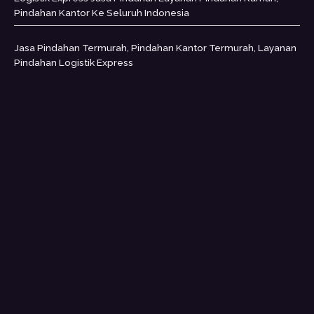
Pindahan Kantor Ke Seluruh Indonesia
Jasa Pindahan Termurah, Pindahan Kantor Termurah, Layanan
Pindahan Logistik Express