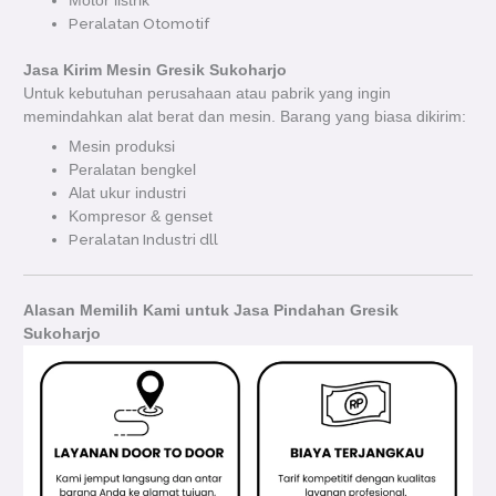
Motor listrik
Peralatan Otomotif
Jasa Kirim Mesin Gresik Sukoharjo
Untuk kebutuhan perusahaan atau pabrik yang ingin
memindahkan alat berat dan mesin. Barang yang biasa dikirim:
Mesin produksi
Peralatan bengkel
Alat ukur industri
Kompresor & genset
Peralatan Industri dll
Alasan Memilih Kami untuk Jasa Pindahan Gresik
Sukoharjo