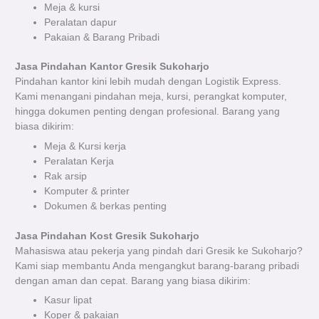
Meja & kursi
Peralatan dapur
Pakaian & Barang Pribadi
Jasa Pindahan Kantor Gresik Sukoharjo
Pindahan kantor kini lebih mudah dengan Logistik Express.
Kami menangani pindahan meja, kursi, perangkat komputer,
hingga dokumen penting dengan profesional. Barang yang
biasa dikirim:
Meja & Kursi kerja
Peralatan Kerja
Rak arsip
Komputer & printer
Dokumen & berkas penting
Jasa Pindahan Kost Gresik Sukoharjo
Mahasiswa atau pekerja yang pindah dari Gresik ke Sukoharjo?
Kami siap membantu Anda mengangkut barang-barang pribadi
dengan aman dan cepat. Barang yang biasa dikirim:
Kasur lipat
Koper & pakaian