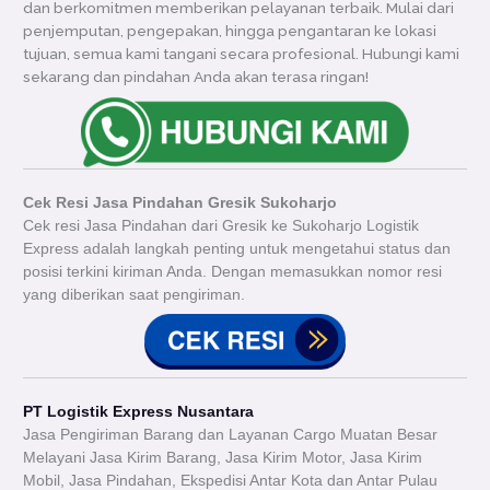
dan berkomitmen memberikan pelayanan terbaik. Mulai dari
penjemputan, pengepakan, hingga pengantaran ke lokasi
tujuan, semua kami tangani secara profesional. Hubungi kami
sekarang dan pindahan Anda akan terasa ringan!
Cek Resi Jasa Pindahan Gresik Sukoharjo
Cek resi Jasa Pindahan dari Gresik ke Sukoharjo Logistik
Express adalah langkah penting untuk mengetahui status dan
posisi terkini kiriman Anda. Dengan memasukkan nomor resi
yang diberikan saat pengiriman.
PT Logistik Express Nusantara
Jasa Pengiriman Barang dan Layanan Cargo Muatan Besar
Melayani Jasa Kirim Barang, Jasa Kirim Motor, Jasa Kirim
Mobil, Jasa Pindahan, Ekspedisi Antar Kota dan Antar Pulau