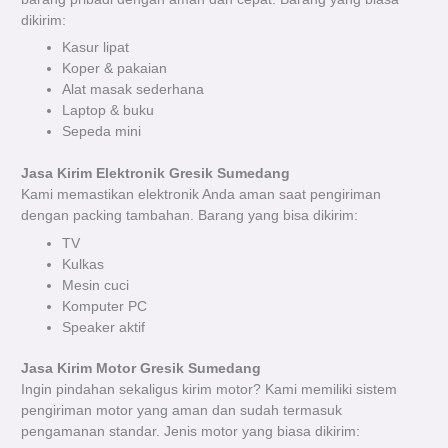
dikirim:
Kasur lipat
Koper & pakaian
Alat masak sederhana
Laptop & buku
Sepeda mini
Jasa Kirim Elektronik Gresik Sumedang
Kami memastikan elektronik Anda aman saat pengiriman
dengan packing tambahan. Barang yang bisa dikirim:
TV
Kulkas
Mesin cuci
Komputer PC
Speaker aktif
Jasa Kirim Motor Gresik Sumedang
Ingin pindahan sekaligus kirim motor? Kami memiliki sistem
pengiriman motor yang aman dan sudah termasuk
pengamanan standar. Jenis motor yang biasa dikirim: