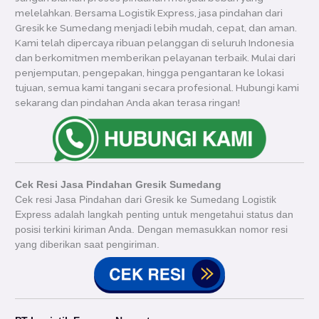
melelahkan. Bersama Logistik Express, jasa pindahan dari
Gresik ke Sumedang menjadi lebih mudah, cepat, dan aman.
Kami telah dipercaya ribuan pelanggan di seluruh Indonesia
dan berkomitmen memberikan pelayanan terbaik. Mulai dari
penjemputan, pengepakan, hingga pengantaran ke lokasi
tujuan, semua kami tangani secara profesional. Hubungi kami
sekarang dan pindahan Anda akan terasa ringan!
Cek Resi Jasa Pindahan Gresik Sumedang
Cek resi Jasa Pindahan dari Gresik ke Sumedang Logistik
Express adalah langkah penting untuk mengetahui status dan
posisi terkini kiriman Anda. Dengan memasukkan nomor resi
yang diberikan saat pengiriman.