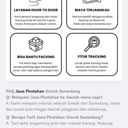
FAQ
Jasa Pindahan
Gresik Sumedang
Q: Melayani Jasa Pindahan ke daerah mana saja?
A: Kami melayani seluruh wilayah Gresik dan Sumedang, mulai
dari pusat kota hingga daerah pinggiran dan sekitarnya.
Q: Berapa Tarif Jasa Pindahan Gresik Sumedang?
A: Tarif akhir tergantung jenis dan volume barang. Hubungi