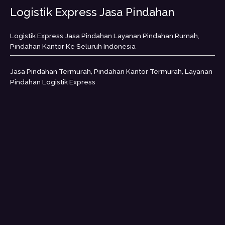
Logistik Express Jasa Pindahan
Logistik Express Jasa Pindahan Layanan Pindahan Rumah,
Pindahan Kantor Ke Seluruh Indonesia
Jasa Pindahan Termurah, Pindahan Kantor Termurah, Layanan
Pindahan Logistik Express