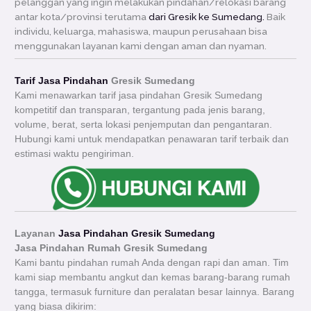
pelanggan yang ingin melakukan pindahan/relokasi barang
antar kota/provinsi terutama
dari Gresik ke Sumedang.
Baik
individu, keluarga, mahasiswa, maupun perusahaan bisa
menggunakan layanan kami dengan aman dan nyaman.
Tarif Jasa Pindahan
Gresik Sumedang
Kami menawarkan tarif jasa pindahan Gresik Sumedang
kompetitif dan transparan, tergantung pada jenis barang,
volume, berat, serta lokasi penjemputan dan pengantaran.
Hubungi kami untuk mendapatkan penawaran tarif terbaik dan
estimasi waktu pengiriman.
Layanan
Jasa Pindahan Gresik Sumedang
Jasa Pindahan Rumah Gresik
Sumedang
Kami bantu pindahan rumah Anda dengan rapi dan aman. Tim
kami siap membantu angkut dan kemas barang-barang rumah
tangga, termasuk furniture dan peralatan besar lainnya. Barang
yang biasa dikirim: