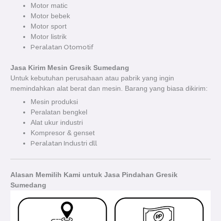
Motor matic
Motor bebek
Motor sport
Motor listrik
Peralatan Otomotif
Jasa Kirim Mesin Gresik Sumedang
Untuk kebutuhan perusahaan atau pabrik yang ingin
memindahkan alat berat dan mesin. Barang yang biasa dikirim:
Mesin produksi
Peralatan bengkel
Alat ukur industri
Kompresor & genset
Peralatan Industri dll
Alasan Memilih Kami untuk Jasa Pindahan Gresik
Sumedang