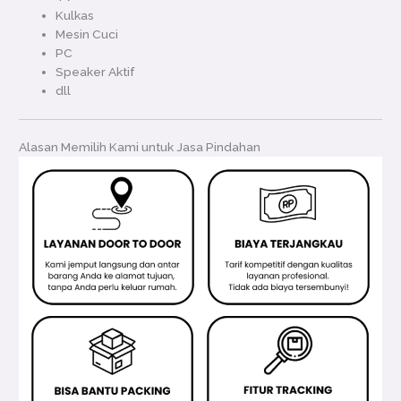
Kulkas
Mesin Cuci
PC
Speaker Aktif
dll
Alasan Memilih Kami untuk Jasa Pindahan