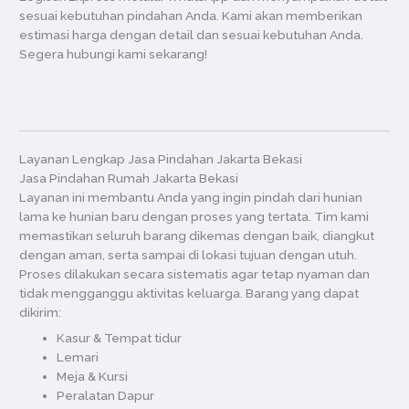
sesuai kebutuhan pindahan Anda. Kami akan memberikan
estimasi harga dengan detail dan sesuai kebutuhan Anda.
Segera hubungi kami sekarang!
Layanan Lengkap Jasa Pindahan Jakarta Bekasi
Jasa Pindahan Rumah Jakarta Bekasi
Layanan ini membantu Anda yang ingin pindah dari hunian
lama ke hunian baru dengan proses yang tertata. Tim kami
memastikan seluruh barang dikemas dengan baik, diangkut
dengan aman, serta sampai di lokasi tujuan dengan utuh.
Proses dilakukan secara sistematis agar tetap nyaman dan
tidak mengganggu aktivitas keluarga. Barang yang dapat
dikirim:
Kasur & Tempat tidur
Lemari
Meja & Kursi
Peralatan Dapur