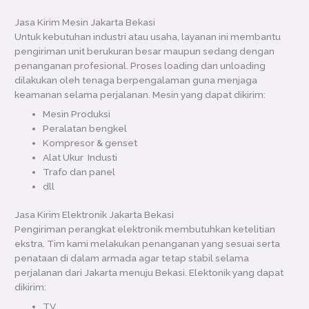
Jasa Kirim Mesin Jakarta Bekasi
Untuk kebutuhan industri atau usaha, layanan ini membantu
pengiriman unit berukuran besar maupun sedang dengan
penanganan profesional. Proses loading dan unloading
dilakukan oleh tenaga berpengalaman guna menjaga
keamanan selama perjalanan. Mesin yang dapat dikirim:
Mesin Produksi
Peralatan bengkel
Kompresor & genset
Alat Ukur Industi
Trafo dan panel
dll
Jasa Kirim Elektronik Jakarta Bekasi
Pengiriman perangkat elektronik membutuhkan ketelitian
ekstra. Tim kami melakukan penanganan yang sesuai serta
penataan di dalam armada agar tetap stabil selama
perjalanan dari Jakarta menuju Bekasi. Elektonik yang dapat
dikirim:
TV