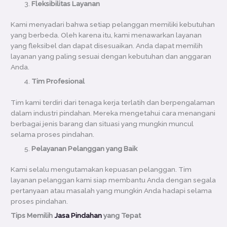
Fleksibilitas Layanan
Kami menyadari bahwa setiap pelanggan memiliki kebutuhan
yang berbeda. Oleh karena itu, kami menawarkan layanan
yang fleksibel dan dapat disesuaikan. Anda dapat memilih
layanan yang paling sesuai dengan kebutuhan dan anggaran
Anda.
Tim Profesional
Tim kami terdiri dari tenaga kerja terlatih dan berpengalaman
dalam industri pindahan. Mereka mengetahui cara menangani
berbagai jenis barang dan situasi yang mungkin muncul
selama proses pindahan.
Pelayanan Pelanggan yang Baik
Kami selalu mengutamakan kepuasan pelanggan. Tim
layanan pelanggan kami siap membantu Anda dengan segala
pertanyaan atau masalah yang mungkin Anda hadapi selama
proses pindahan.
Tips Memilih
Jasa Pindahan
yang Tepat