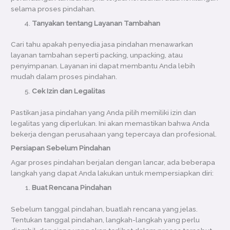
selama proses pindahan.
Tanyakan tentang Layanan Tambahan
Cari tahu apakah penyedia jasa pindahan menawarkan
layanan tambahan seperti packing, unpacking, atau
penyimpanan. Layanan ini dapat membantu Anda lebih
mudah dalam proses pindahan.
Cek Izin dan Legalitas
Pastikan jasa pindahan yang Anda pilih memiliki izin dan
legalitas yang diperlukan. Ini akan memastikan bahwa Anda
bekerja dengan perusahaan yang tepercaya dan profesional.
Persiapan Sebelum Pindahan
Agar proses pindahan berjalan dengan lancar, ada beberapa
langkah yang dapat Anda lakukan untuk mempersiapkan diri:
Buat Rencana Pindahan
Sebelum tanggal pindahan, buatlah rencana yang jelas.
Tentukan tanggal pindahan, langkah-langkah yang perlu