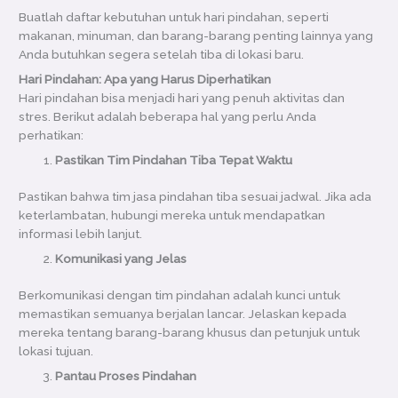
Buatlah daftar kebutuhan untuk hari pindahan, seperti
makanan, minuman, dan barang-barang penting lainnya yang
Anda butuhkan segera setelah tiba di lokasi baru.
Hari Pindahan: Apa yang Harus Diperhatikan
Hari pindahan bisa menjadi hari yang penuh aktivitas dan
stres. Berikut adalah beberapa hal yang perlu Anda
perhatikan:
Pastikan Tim Pindahan Tiba Tepat Waktu
Pastikan bahwa tim jasa pindahan tiba sesuai jadwal. Jika ada
keterlambatan, hubungi mereka untuk mendapatkan
informasi lebih lanjut.
Komunikasi yang Jelas
Berkomunikasi dengan tim pindahan adalah kunci untuk
memastikan semuanya berjalan lancar. Jelaskan kepada
mereka tentang barang-barang khusus dan petunjuk untuk
lokasi tujuan.
Pantau Proses Pindahan