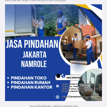
Jasa Pindahan Jakarta Namrole