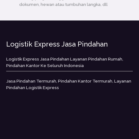
dokumen, hewan atau tumbuhan langka, dll
Logistik Express Jasa Pindahan
Logistik Express Jasa Pindahan Layanan Pindahan Rumah,
Pindahan Kantor Ke Seluruh Indonesia
Jasa Pindahan Termurah, Pindahan Kantor Termurah, Layanan
Pindahan Logistik Express