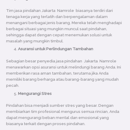
Tim jasa pindahan Jakarta Namrole biasanya terdiri dari
tenaga kerja yang terlatih dan berpengalaman dalam
menangani berbagai jenis barang. Mereka telah menghadapi
berbagai situasi yang mungkin muncul saat pindahan,
sehingga dapat dengan cepat menemukan solusi untuk
masalah yang mungkin timbul.
Asuransi untuk Perlindungan Tambahan
Sebagian besar penyedia jasa pindahan Jakarta Namrole
menawarkan opsi asuransi untuk melindungi barang Anda. Ini
memberikan rasa aman tambahan, terutama jika Anda
memiliki barang berharga atau barang-barang yang mudah
pecah.
Mengurangi Stres
Pindahan bisa menjadi sumber stres yang besar. Dengan
membiarkan tim profesional mengurus semua rincian, Anda
dapat mengurangi beban mental dan emosional yang
biasanya terkait dengan proses pindahan.