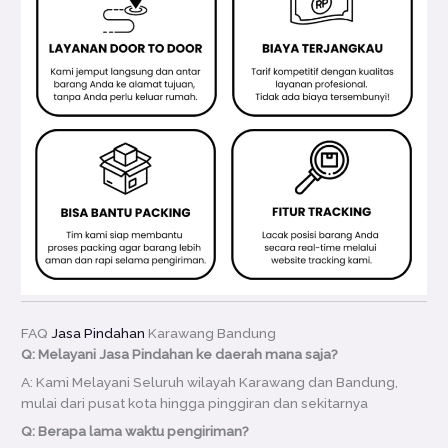
FAQ
Jasa Pindahan
Karawang Bandung
Q: Melayani Jasa Pindahan ke daerah mana saja?
A: Kami Melayani Seluruh wilayah Karawang dan Bandung,
mulai dari pusat kota hingga pinggiran dan sekitarnya
Q: Berapa lama waktu pengiriman?