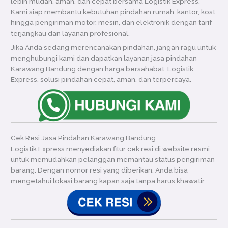
lebih mudah, aman, dan cepat bersama Logistik Express.
Kami siap membantu kebutuhan pindahan rumah, kantor, kost,
hingga pengiriman motor, mesin, dan elektronik dengan tarif
terjangkau dan layanan profesional.
Jika Anda sedang merencanakan pindahan, jangan ragu untuk
menghubungi kami dan dapatkan layanan jasa pindahan
Karawang Bandung dengan harga bersahabat. Logistik
Express, solusi pindahan cepat, aman, dan terpercaya.
Cek Resi Jasa Pindahan Karawang Bandung
Logistik Express menyediakan fitur cek resi di website resmi
untuk memudahkan pelanggan memantau status pengiriman
barang. Dengan nomor resi yang diberikan, Anda bisa
mengetahui lokasi barang kapan saja tanpa harus khawatir.