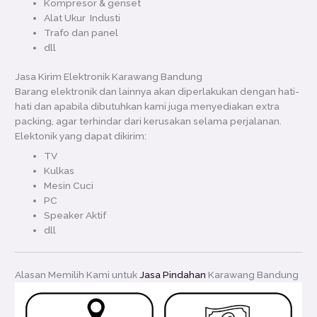
Kompresor & genset
Alat Ukur Industi
Trafo dan panel
dll
Jasa Kirim Elektronik Karawang Bandung
Barang elektronik dan lainnya akan diperlakukan dengan hati-
hati dan apabila dibutuhkan kami juga menyediakan extra
packing, agar terhindar dari kerusakan selama perjalanan.
Elektonik yang dapat dikirim:
TV
Kulkas
Mesin Cuci
PC
Speaker Aktif
dll
Alasan Memilih Kami untuk
Jasa Pindahan
Karawang Bandung