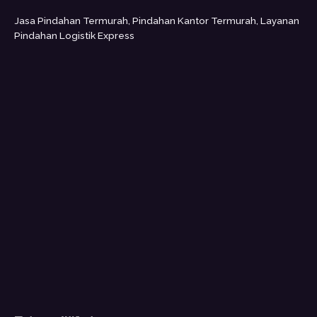
Jasa Pindahan Termurah, Pindahan Kantor Termurah, Layanan
Pindahan Logistik Express