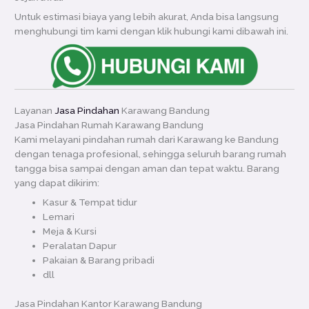
Untuk estimasi biaya yang lebih akurat, Anda bisa langsung
menghubungi tim kami dengan klik hubungi kami dibawah ini.
Layanan
Jasa Pindahan
Karawang Bandung
Jasa Pindahan Rumah Karawang Bandung
Kami melayani pindahan rumah dari Karawang ke Bandung
dengan tenaga profesional, sehingga seluruh barang rumah
tangga bisa sampai dengan aman dan tepat waktu. Barang
yang dapat dikirim:
Kasur & Tempat tidur
Lemari
Meja & Kursi
Peralatan Dapur
Pakaian & Barang pribadi
dll
Jasa Pindahan Kantor Karawang Bandung