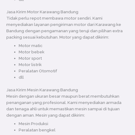
Jasa Kirim Motor Karawang Bandung
Tidak perlu repot membawa motor sendiri. Kami
menyediakan layanan pengiriman motor dari Karawang ke
Bandung dengan pengamanan yang teruji dan pilihan extra
packing sesuai kebutuhan. Motor yang dapat dikirim:
Motor matic
Motor bebek
Motor sport
Motor listrik
Peralatan Otomotif
dll
Jasa Kirim Mesin Karawang Bandung
Mesin dengan ukuran besar maupun berat membutuhkan
penanganan yang profesional. Kami menyediakan armada
dan tenaga ahli untuk memastikan mesin sampai di tujuan
dengan aman. Mesin yang dapat dikirim:
Mesin Produksi
Peralatan bengkel