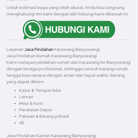
Untuk estimasi biaya yang lebih akurat, Anda bisa langsung
menghubungi tim kami dengan klik hubungi kami dibawah ini.
Layanan
Jasa Pindahan
Karawang Banyuwangi
Jasa Pindahan Rumah Karawang Banyuwangi
Kami melayani pindahan rumah dari Karawang ke Banyuwangi
dengan tenaga profesional, sehingga seluruh barang rumah
tangga bisa sampai dengan aman dan tepat waktu. Barang
yang dapat dikirim:
Kasur & Tempat tidur
Lemari
Meja & Kursi
Peralatan Dapur
Pakaian & Barang pribadi
dll
Jasa Pindahan Kantor Karawang Banyuwangi