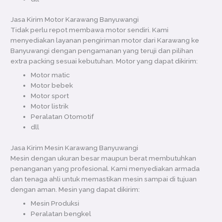
Jasa Kirim Motor Karawang Banyuwangi
Tidak perlu repot membawa motor sendiri. Kami
menyediakan layanan pengiriman motor dari Karawang ke
Banyuwangi dengan pengamanan yang teruji dan pilihan
extra packing sesuai kebutuhan. Motor yang dapat dikirim:
Motor matic
Motor bebek
Motor sport
Motor listrik
Peralatan Otomotif
dll
Jasa Kirim Mesin Karawang Banyuwangi
Mesin dengan ukuran besar maupun berat membutuhkan
penanganan yang profesional. Kami menyediakan armada
dan tenaga ahli untuk memastikan mesin sampai di tujuan
dengan aman. Mesin yang dapat dikirim:
Mesin Produksi
Peralatan bengkel