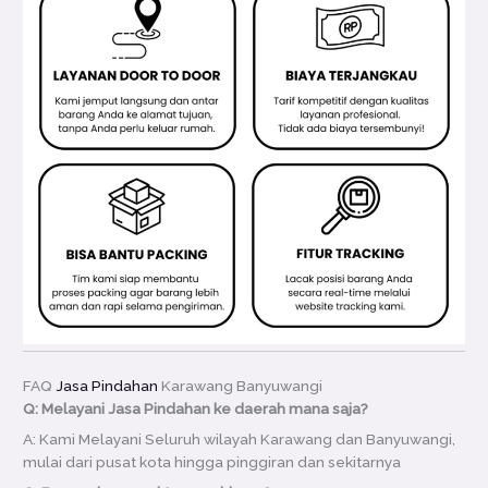
FAQ
Jasa Pindahan
Karawang Banyuwangi
Q: Melayani Jasa Pindahan ke daerah mana saja?
A: Kami Melayani Seluruh wilayah Karawang dan Banyuwangi,
mulai dari pusat kota hingga pinggiran dan sekitarnya