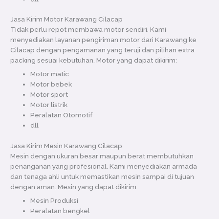
Jasa Kirim Motor Karawang Cilacap
Tidak perlu repot membawa motor sendiri. Kami
menyediakan layanan pengiriman motor dari Karawang ke
Cilacap dengan pengamanan yang teruji dan pilihan extra
packing sesuai kebutuhan. Motor yang dapat dikirim:
Motor matic
Motor bebek
Motor sport
Motor listrik
Peralatan Otomotif
dll
Jasa Kirim Mesin Karawang Cilacap
Mesin dengan ukuran besar maupun berat membutuhkan
penanganan yang profesional. Kami menyediakan armada
dan tenaga ahli untuk memastikan mesin sampai di tujuan
dengan aman. Mesin yang dapat dikirim:
Mesin Produksi
Peralatan bengkel