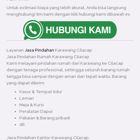
Untuk estimasi biaya yang lebih akurat, Anda bisa langsung
menghubungi tim kami dengan klik hubungi kami dibawah ini.
Layanan
Jasa Pindahan
Karawang Cilacap
Jasa Pindahan Rumah Karawang Cilacap
Kami melayani pindahan rumah dari Karawang ke Cilacap
dengan tenaga profesional, sehingga seluruh barang rumah
tangga bisa sampai dengan aman dan tepat waktu. Barang
yang dapat dikirim:
Kasur & Tempat tidur
Lemari
Meja & Kursi
Peralatan Dapur
Pakaian & Barang pribadi
dll
Jasa Pindahan Kantor Karawang Cilacap