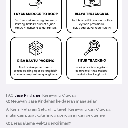
FAQ
Jasa Pindahan
Karawang Cilacap
Q: Melayani Jasa Pindahan ke daerah mana saja?
A: Kami Melayani Seluruh wilayah Karawang dan Cilacap,
mulai dari pusat kota hingga pinggiran dan sekitarnya
Q: Berapa lama waktu pengiriman?