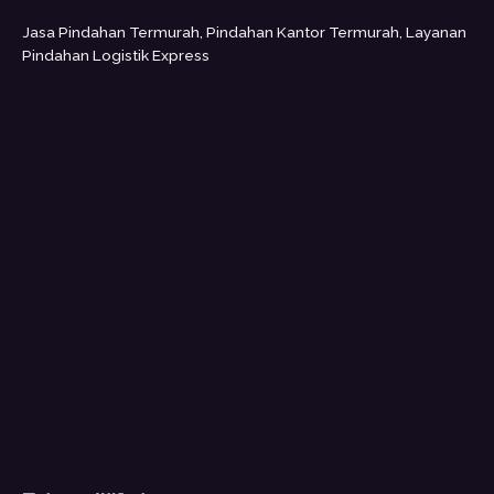
Jasa Pindahan Termurah, Pindahan Kantor Termurah, Layanan
Pindahan Logistik Express