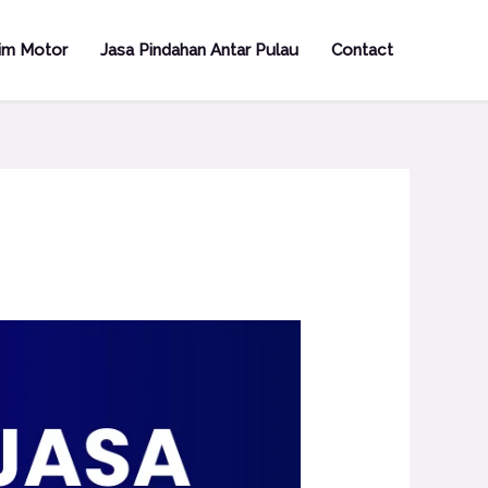
rim Motor
Jasa Pindahan Antar Pulau
Contact