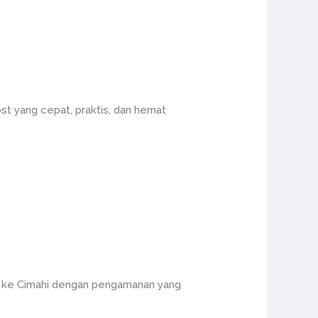
st yang cepat, praktis, dan hemat
g ke Cimahi dengan pengamanan yang