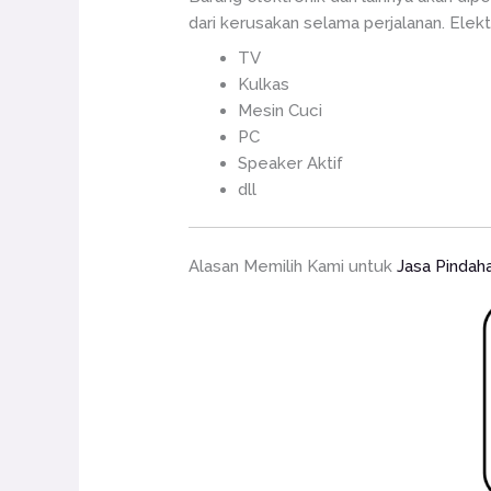
dari kerusakan selama perjalanan. Elekt
TV
Kulkas
Mesin Cuci
PC
Speaker Aktif
dll
Alasan Memilih Kami untuk
Jasa Pindah