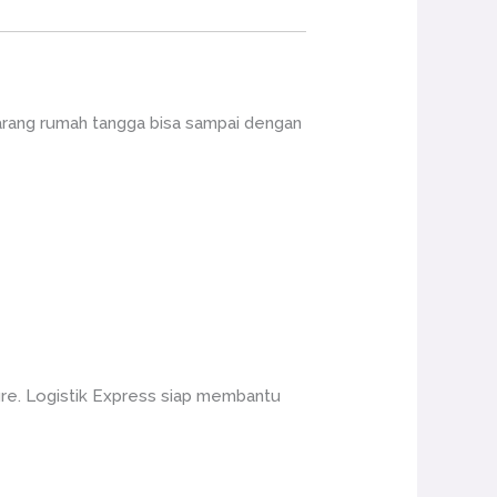
arang rumah tangga bisa sampai dengan
re. Logistik Express siap membantu