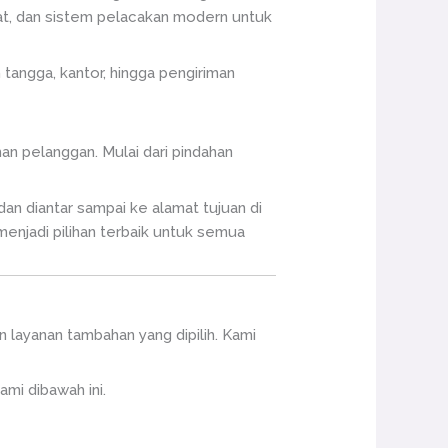
bat, dan sistem pelacakan modern untuk
tangga, kantor, hingga pengiriman
n pelanggan. Mulai dari pindahan
an diantar sampai ke alamat tujuan di
menjadi pilihan terbaik untuk semua
n layanan tambahan yang dipilih. Kami
mi dibawah ini.