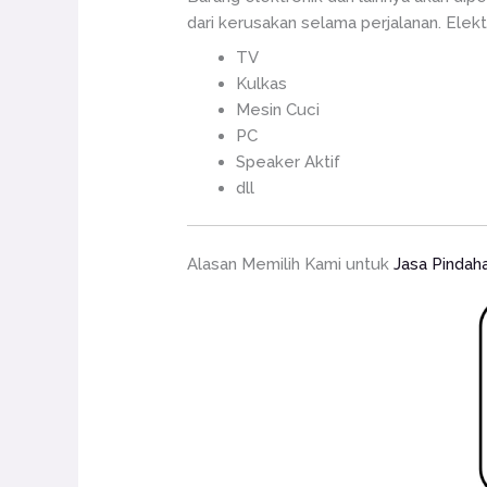
dari kerusakan selama perjalanan. Elekt
TV
Kulkas
Mesin Cuci
PC
Speaker Aktif
dll
Alasan Memilih Kami untuk
Jasa Pindah