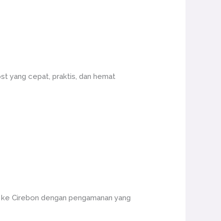
st yang cepat, praktis, dan hemat
g ke Cirebon dengan pengamanan yang