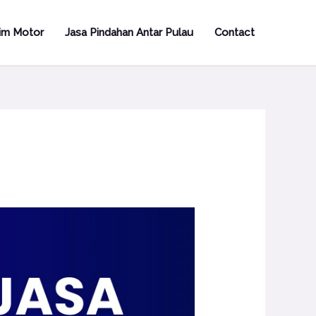
rim Motor
Jasa Pindahan Antar Pulau
Contact