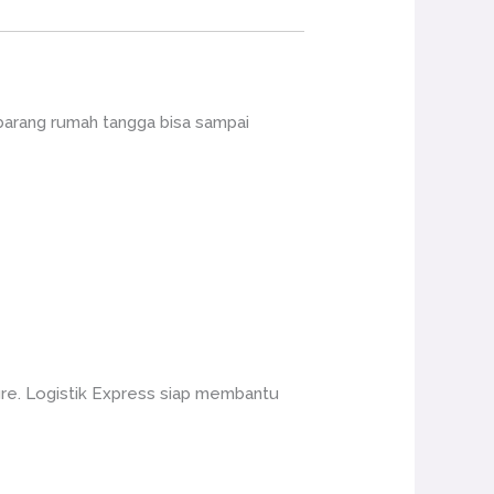
barang rumah tangga bisa sampai
re. Logistik Express siap membantu