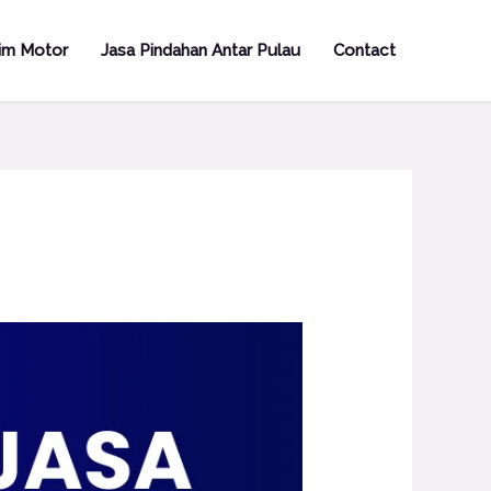
rim Motor
Jasa Pindahan Antar Pulau
Contact