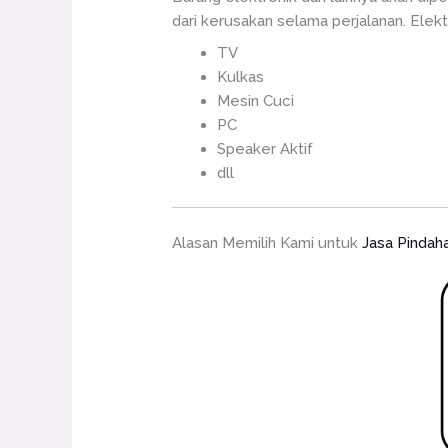
dari kerusakan selama perjalanan. Elekt
TV
Kulkas
Mesin Cuci
PC
Speaker Aktif
dll
Alasan Memilih Kami untuk
Jasa Pindah