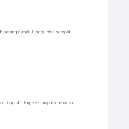
h barang rumah tangga bisa sampai
re. Logistik Express siap membantu