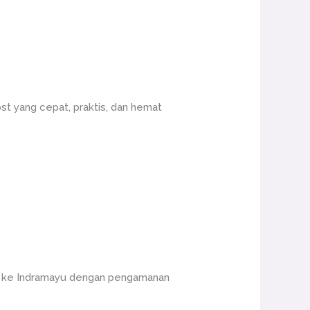
st yang cepat, praktis, dan hemat
ng ke Indramayu dengan pengamanan