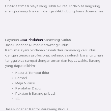
Untuk estimasi biaya yang lebih akurat, Anda bisa langsung
menghubungi tim kami dengan klik hubungi kami dibawah ini.
Layanan
Jasa Pindahan
Karawang Kudus
Jasa Pindahan Rumah Karawang Kudus
Kami melayani pindahan rumah dari Karawang ke Kudus
dengan tenaga profesional, sehingga seluruh barang rumah
tangga bisa sampai dengan aman dan tepat waktu. Barang
yang dapat dikirim:
Kasur & Tempat tidur
Lemari
Meja & Kursi
Peralatan Dapur
Pakaian & Barang pribadi
dll
Jasa Pindahan Kantor Karawang Kudus