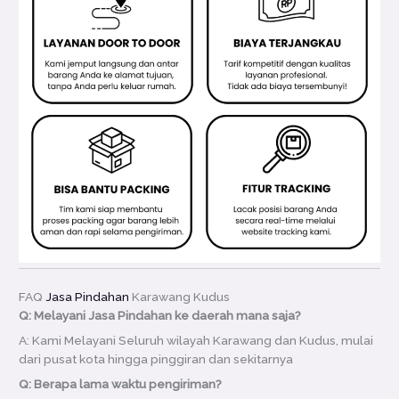
FAQ
Jasa Pindahan
Karawang Kudus
Q: Melayani Jasa Pindahan ke daerah mana saja?
A: Kami Melayani Seluruh wilayah Karawang dan Kudus, mulai
dari pusat kota hingga pinggiran dan sekitarnya
Q: Berapa lama waktu pengiriman?