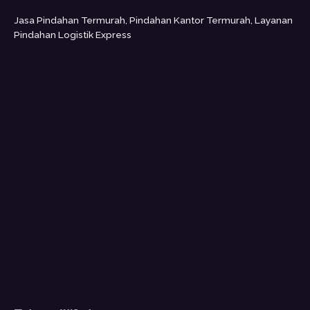
Jasa Pindahan Termurah, Pindahan Kantor Termurah, Layanan
Pindahan Logistik Express