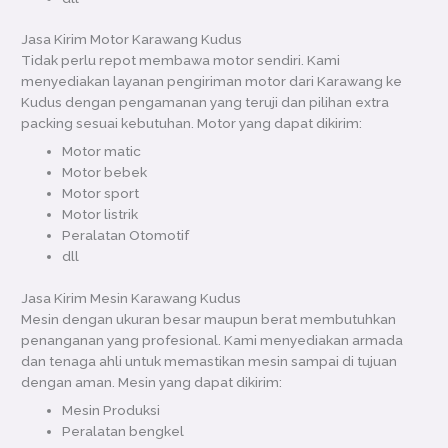
Jasa Kirim Motor Karawang Kudus
Tidak perlu repot membawa motor sendiri. Kami
menyediakan layanan pengiriman motor dari Karawang ke
Kudus dengan pengamanan yang teruji dan pilihan extra
packing sesuai kebutuhan. Motor yang dapat dikirim:
Motor matic
Motor bebek
Motor sport
Motor listrik
Peralatan Otomotif
dll
Jasa Kirim Mesin Karawang Kudus
Mesin dengan ukuran besar maupun berat membutuhkan
penanganan yang profesional. Kami menyediakan armada
dan tenaga ahli untuk memastikan mesin sampai di tujuan
dengan aman. Mesin yang dapat dikirim:
Mesin Produksi
Peralatan bengkel