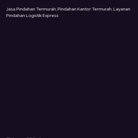
Jasa Pindahan Termurah, Pindahan Kantor Termurah, Layanan
Pindahan Logistik Express