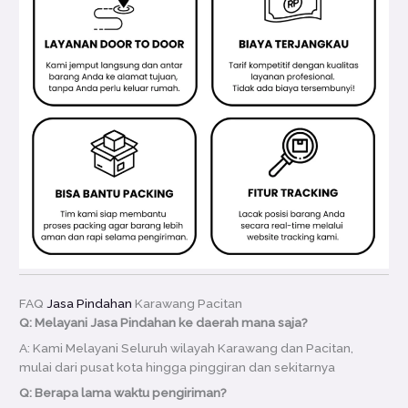
FAQ
Jasa Pindahan
Karawang Pacitan
Q: Melayani Jasa Pindahan ke daerah mana saja?
A: Kami Melayani Seluruh wilayah Karawang dan Pacitan,
mulai dari pusat kota hingga pinggiran dan sekitarnya
Q: Berapa lama waktu pengiriman?