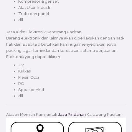
Kompresor & genset
Alat Ukur Industi
Trafo dan panel
dll
Jasa Kirim Elektronik Karawang Pacitan
Barang elektronik dan lainnya akan diperlakukan dengan hati-
hati dan apabila dibutuhkan kami juga menyediakan extra
packing, agar terhindar dari kerusakan selama perjalanan.
Elektonik yang dapat dikirim:
TV
Kulkas
Mesin Cuci
PC
Speaker Aktif
dll
Alasan Memilih Kami untuk
Jasa Pindahan
Karawang Pacitan