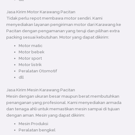
Jasa Kirim Motor Karawang Pacitan
Tidak perlu repot membawa motor sendiri. Kami
menyediakan layanan pengiriman motor dari Karawang ke
Pacitan dengan pengamanan yang teruji dan pilihan extra
packing sesuai kebutuhan. Motor yang dapat dikirim:
Motor matic
Motor bebek
Motor sport
Motor listrik
Peralatan Otomotif
dll
Jasa Kirim Mesin Karawang Pacitan
Mesin dengan ukuran besar maupun berat membutuhkan
penanganan yang profesional. Kami menyediakan armada
dan tenaga ahli untuk memastikan mesin sampai di tujuan
dengan aman. Mesin yang dapat dikirim:
Mesin Produksi
Peralatan bengkel