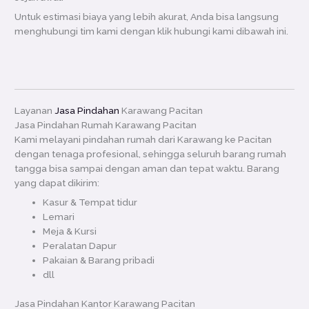
Untuk estimasi biaya yang lebih akurat, Anda bisa langsung
menghubungi tim kami dengan klik hubungi kami dibawah ini.
Layanan
Jasa Pindahan
Karawang Pacitan
Jasa Pindahan Rumah Karawang Pacitan
Kami melayani pindahan rumah dari Karawang ke Pacitan
dengan tenaga profesional, sehingga seluruh barang rumah
tangga bisa sampai dengan aman dan tepat waktu. Barang
yang dapat dikirim:
Kasur & Tempat tidur
Lemari
Meja & Kursi
Peralatan Dapur
Pakaian & Barang pribadi
dll
Jasa Pindahan Kantor Karawang Pacitan