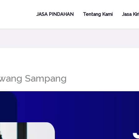
JASA PINDAHAN
Tentang Kami
Jasa Ki
rawang Sampang