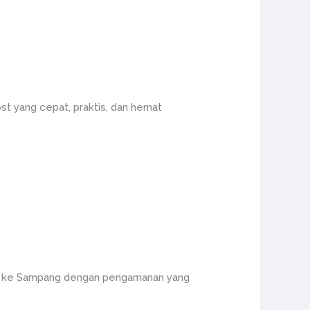
st yang cepat, praktis, dan hemat
ng ke Sampang dengan pengamanan yang