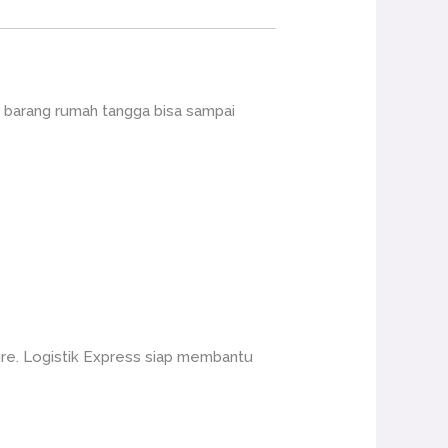
 barang rumah tangga bisa sampai
re. Logistik Express siap membantu