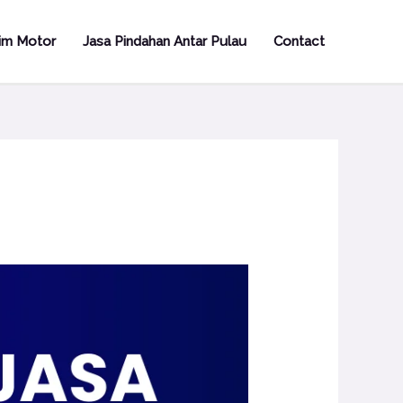
rim Motor
Jasa Pindahan Antar Pulau
Contact