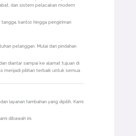
habat, dan sistem pelacakan modern
tangga, kantor, hingga pengiriman
han pelanggan. Mulai dari pindahan
an diantar sampai ke alamat tujuan di
s menjadi pilihan terbaik untuk semua
dan layanan tambahan yang dipilih. Kami
mi dibawah ini.