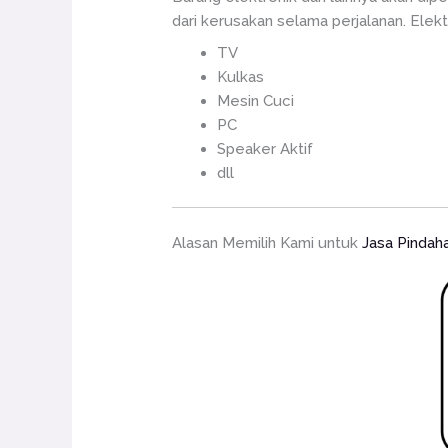
dari kerusakan selama perjalanan. Elekt
TV
Kulkas
Mesin Cuci
PC
Speaker Aktif
dll
Alasan Memilih Kami untuk
Jasa Pindah