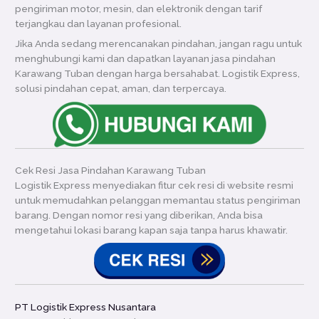
pengiriman motor, mesin, dan elektronik dengan tarif
terjangkau dan layanan profesional.
Jika Anda sedang merencanakan pindahan, jangan ragu untuk
menghubungi kami dan dapatkan layanan jasa pindahan
Karawang Tuban dengan harga bersahabat. Logistik Express,
solusi pindahan cepat, aman, dan terpercaya.
Cek Resi Jasa Pindahan Karawang Tuban
Logistik Express menyediakan fitur cek resi di website resmi
untuk memudahkan pelanggan memantau status pengiriman
barang. Dengan nomor resi yang diberikan, Anda bisa
mengetahui lokasi barang kapan saja tanpa harus khawatir.
PT Logistik Express Nusantara