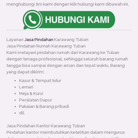
menghubungi tim kami dengan klik hubungi kami dibawah ini.
Layanan
Jasa Pindahan
Karawang Tuban
Jasa Pindahan Rumah Karawang Tuban
Kami melayani pindahan rumah dari Karawang ke Tuban
dengan tenaga profesional, sehingga seluruh barang rumah
tangga bisa sampai dengan aman dan tepat waktu. Barang
yang dapat dikirim:
Kasur & Tempat tidur
Lemari
Meja & Kursi
Peralatan Dapur
Pakaian & Barang pribadi
dll
Jasa Pindahan Kantor Karawang Tuban
Pindahan kantor membutuhkan ketelitian dalam mengurus