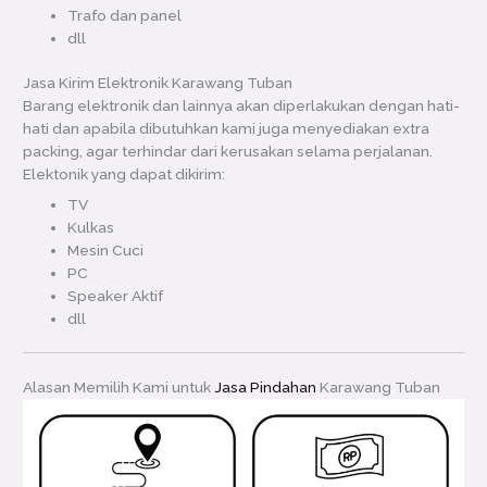
Trafo dan panel
dll
Jasa Kirim Elektronik Karawang Tuban
Barang elektronik dan lainnya akan diperlakukan dengan hati-
hati dan apabila dibutuhkan kami juga menyediakan extra
packing, agar terhindar dari kerusakan selama perjalanan.
Elektonik yang dapat dikirim:
TV
Kulkas
Mesin Cuci
PC
Speaker Aktif
dll
Alasan Memilih Kami untuk
Jasa Pindahan
Karawang Tuban