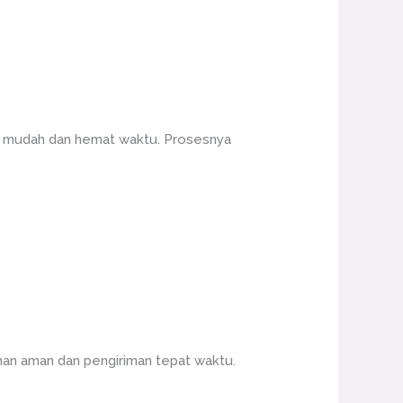
gan mudah dan hemat waktu. Prosesnya
nan aman dan pengiriman tepat waktu.