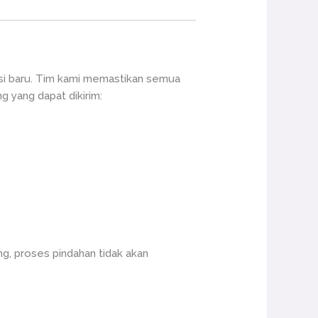
si baru. Tim kami memastikan semua
g yang dapat dikirim:
g, proses pindahan tidak akan