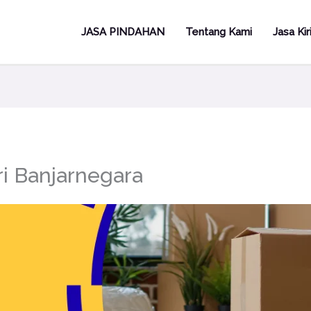
JASA PINDAHAN
Tentang Kami
Jasa Ki
ri Banjarnegara