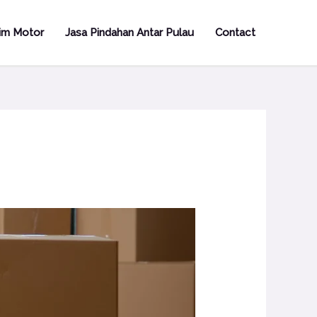
rim Motor
Jasa Pindahan Antar Pulau
Contact