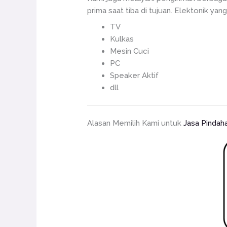
prima saat tiba di tujuan. Elektonik yang
TV
Kulkas
Mesin Cuci
PC
Speaker Aktif
dll
Alasan Memilih Kami untuk
Jasa Pindah