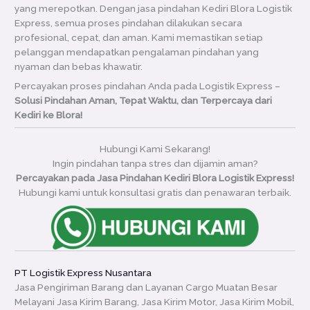
yang merepotkan. Dengan jasa pindahan Kediri Blora Logistik
Express, semua proses pindahan dilakukan secara
profesional, cepat, dan aman. Kami memastikan setiap
pelanggan mendapatkan pengalaman pindahan yang
nyaman dan bebas khawatir.
Percayakan proses pindahan Anda pada Logistik Express –
Solusi Pindahan Aman, Tepat Waktu, dan Terpercaya dari
Kediri ke Blora!
Hubungi Kami Sekarang!
Ingin pindahan tanpa stres dan dijamin aman?
Percayakan pada Jasa Pindahan Kediri Blora Logistik Express!
Hubungi kami untuk konsultasi gratis dan penawaran terbaik.
PT Logistik Express Nusantara
Jasa Pengiriman Barang dan Layanan Cargo Muatan Besar
Melayani Jasa Kirim Barang, Jasa Kirim Motor, Jasa Kirim Mobil,