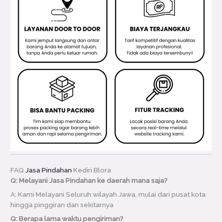
FAQ
Jasa Pindahan
Kediri Blora
Q: Melayani Jasa Pindahan ke daerah mana saja?
A: Kami Melayani Seluruh wilayah Jawa, mulai dari pusat kota
hingga pinggiran dan sekitarnya
Q: Berapa lama waktu pengiriman?