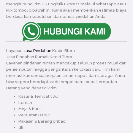
menghubungi tim CS Logistik Express melalui WhatsApp atau
klik tombol dibawah ini. Kami akan memberikan estimasi biaya
berdasarkan kebutuhan dan kondisi pindahan Anda.
Layanan
Jasa Pindahan
Kediri Blora
Jasa Pindahan Rumah Kediri Blora
Layanan pindahan rumah mencakup seluruh proses mulai dari
penjemputan hingga pengantaran ke lokasi baru. Tim kami
memastikan semua berjalan aman, cepat, dan rapi agar Anda
bisa segera beradaptasi di tempat baru tanpa kerepotan.
Barang yang dapat dikirim:
Kasur & Tempat tidur
Lemari
Meja & Kursi
Peralatan Dapur
Pakaian & Barang pribadi
dll