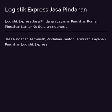
Logistik Express Jasa Pindahan
Logistik Express Jasa Pindahan Layanan Pindahan Rumah,
Pindahan Kantor Ke Seluruh Indonesia
Jasa Pindahan Termurah, Pindahan Kantor Termurah, Layanan
Pindahan Logistik Express