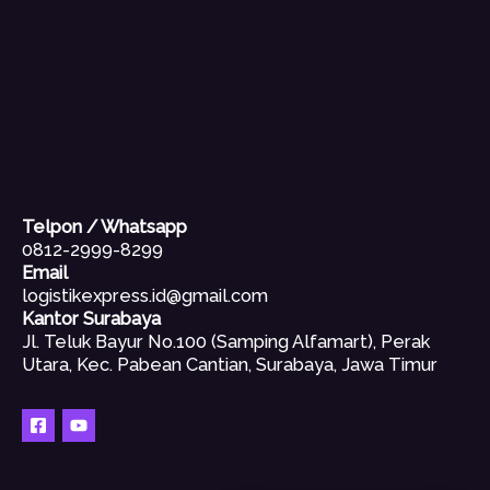
Telpon / Whatsapp
0812-2999-8299
Email
logistikexpress.id@gmail.com
Kantor Surabaya
Jl. Teluk Bayur No.100 (Samping Alfamart), Perak
Utara, Kec. Pabean Cantian, Surabaya, Jawa Timur