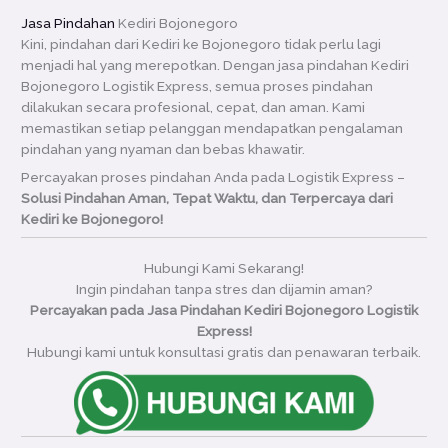
Jasa Pindahan
Kediri Bojonegoro
Kini, pindahan dari Kediri ke Bojonegoro tidak perlu lagi
menjadi hal yang merepotkan. Dengan jasa pindahan Kediri
Bojonegoro Logistik Express, semua proses pindahan
dilakukan secara profesional, cepat, dan aman. Kami
memastikan setiap pelanggan mendapatkan pengalaman
pindahan yang nyaman dan bebas khawatir.
Percayakan proses pindahan Anda pada Logistik Express –
Solusi Pindahan Aman, Tepat Waktu, dan Terpercaya dari
Kediri ke Bojonegoro!
Hubungi Kami Sekarang!
Ingin pindahan tanpa stres dan dijamin aman?
Percayakan pada Jasa Pindahan Kediri Bojonegoro Logistik
Express!
Hubungi kami untuk konsultasi gratis dan penawaran terbaik.