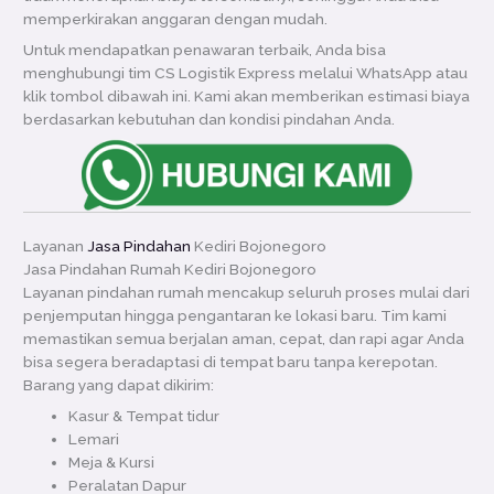
memperkirakan anggaran dengan mudah.
Untuk mendapatkan penawaran terbaik, Anda bisa
menghubungi tim CS Logistik Express melalui WhatsApp atau
klik tombol dibawah ini. Kami akan memberikan estimasi biaya
berdasarkan kebutuhan dan kondisi pindahan Anda.
Layanan
Jasa Pindahan
Kediri Bojonegoro
Jasa Pindahan Rumah Kediri Bojonegoro
Layanan pindahan rumah mencakup seluruh proses mulai dari
penjemputan hingga pengantaran ke lokasi baru. Tim kami
memastikan semua berjalan aman, cepat, dan rapi agar Anda
bisa segera beradaptasi di tempat baru tanpa kerepotan.
Barang yang dapat dikirim:
Kasur & Tempat tidur
Lemari
Meja & Kursi
Peralatan Dapur