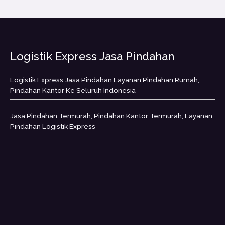
Logistik Express Jasa Pindahan
Logistik Express Jasa Pindahan Layanan Pindahan Rumah,
Pindahan Kantor Ke Seluruh Indonesia
Jasa Pindahan Termurah, Pindahan Kantor Termurah, Layanan
Pindahan Logistik Express