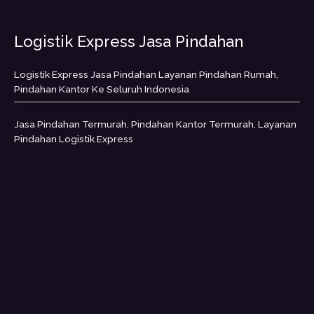
Logistik Express Jasa Pindahan
Logistik Express Jasa Pindahan Layanan Pindahan Rumah,
Pindahan Kantor Ke Seluruh Indonesia
Jasa Pindahan Termurah, Pindahan Kantor Termurah, Layanan
Pindahan Logistik Express