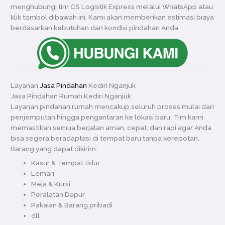
menghubungi tim CS Logistik Express melalui WhatsApp atau
klik tombol dibawah ini. Kami akan memberikan estimasi biaya
berdasarkan kebutuhan dan kondisi pindahan Anda.
Layanan
Jasa Pindahan
Kediri Nganjuk
Jasa Pindahan Rumah Kediri Nganjuk
Layanan pindahan rumah mencakup seluruh proses mulai dari
penjemputan hingga pengantaran ke lokasi baru. Tim kami
memastikan semua berjalan aman, cepat, dan rapi agar Anda
bisa segera beradaptasi di tempat baru tanpa kerepotan.
Barang yang dapat dikirim:
Kasur & Tempat tidur
Lemari
Meja & Kursi
Peralatan Dapur
Pakaian & Barang pribadi
dll