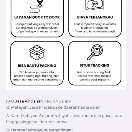
FAQ
Jasa Pindahan
Kediri Nganjuk
Q: Melayani Jasa Pindahan ke daerah mana saja?
A: Kami Melayani Seluruh wilayah Jawa, mulai dari pusat kota
hingga pinggiran dan sekitarnya
Q: Berapa lama waktu pengiriman?