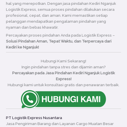
hal yang merepotkan. Dengan jasa pindahan Kediri Nganjuk
Logistik Express, semua proses pindahan dilakukan secara
profesional, cepat, dan aman. Kami memastikan setiap
pelanggan mendapatkan pengalaman pindahan yang
nyaman dan bebas khawatir.
Percayakan proses pindahan Anda pada Logistik Express –
Solusi Pindahan Aman, Tepat Waktu, dan Terpercaya dari
Kediri ke Nganjuk!
Hubungi Kami Sekarang!
Ingin pindahan tanpa stres dan dijamin aman?
Percayakan pada Jasa Pindahan Kediri Nganjuk Logistik
Express!
Hubungi kami untuk konsultasi gratis dan penawaran terbaik.
PT Logistik Express Nusantara
Jasa Pengiriman Barang dan Layanan Cargo Muatan Besar