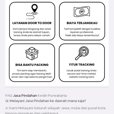
FAQ
Jasa Pindahan
Kediri Purwakarta
Q: Melayani Jasa Pindahan ke daerah mana saja?
A: Kami Melayani Seluruh wilayah Jawa, mulai dari pusat kota
hingga pinggiran dan sekitarnya