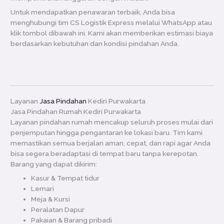
Untuk mendapatkan penawaran terbaik, Anda bisa
menghubungi tim CS Logistik Express melalui WhatsApp atau
klik tombol dibawah ini. Kami akan memberikan estimasi biaya
berdasarkan kebutuhan dan kondisi pindahan Anda.
Layanan
Jasa Pindahan
Kediri Purwakarta
Jasa Pindahan Rumah Kediri Purwakarta
Layanan pindahan rumah mencakup seluruh proses mulai dari
penjemputan hingga pengantaran ke lokasi baru. Tim kami
memastikan semua berjalan aman, cepat, dan rapi agar Anda
bisa segera beradaptasi di tempat baru tanpa kerepotan.
Barang yang dapat dikirim:
Kasur & Tempat tidur
Lemari
Meja & Kursi
Peralatan Dapur
Pakaian & Barang pribadi