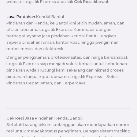
website Logistik Express atau klik
Cek Resi
dibawah.
Jasa Pindahan
Kendal Bantul
Pindahan dari Kendal ke Bantul kini lebih mudah, aman, dan
efisien bersama Logistik Express. Kami hadir dengan
berbagai layanan jasa pindahan Kendal Bantul lengkap
seperti pindahan rumah, kantor, kost, hingga pengiriman
motor, mesin, dan elektronik.
Dengan pengalaman, profesionalitas, dan harga bersahabat,
Logistik Express siap menjadi solusi terbaik untuk kebutuhan
pindahan Anda. Hubungi kami sekarang dan nikmati proses
pindahan tanpa repot bersama Logistik Express – Solusi
Pindahan Cepat, Aman, dan Terpercaya!
Cek Resi Jasa Pindahan Kendal Bantul
Setelah barang dikirim, pelanggan akan mendapatkan nomor
resi untuk melacak status pengiriman. Dengan sistem tracking