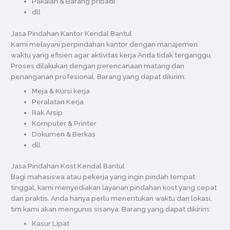
Pakaian & Barang pribadi
dll
Jasa Pindahan Kantor Kendal Bantul
Kami melayani perpindahan kantor dengan manajemen
waktu yang efisien agar aktivitas kerja Anda tidak terganggu.
Proses dilakukan dengan perencanaan matang dan
penanganan profesional. Barang yang dapat dikirim:
Meja & Kursi kerja
Peralatan Kerja
Rak Arsip
Komputer & Printer
Dokumen & Berkas
dll
Jasa Pindahan Kost Kendal Bantul
Bagi mahasiswa atau pekerja yang ingin pindah tempat
tinggal, kami menyediakan layanan pindahan kost yang cepat
dan praktis. Anda hanya perlu menentukan waktu dan lokasi,
tim kami akan mengurus sisanya. Barang yang dapat dikirim:
Kasur Lipat