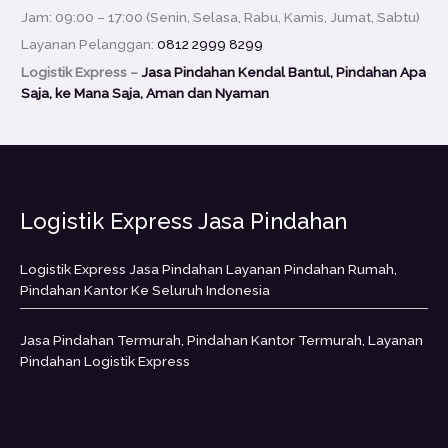
Jam: 09:00 – 17:00 (Senin, Selasa, Rabu, Kamis, Jumat, Sabtu)
Layanan Pelanggan:
0812 2999 8299
Logistik Express –
Jasa Pindahan Kendal Bantul, Pindahan Apa
Saja, ke Mana Saja, Aman dan Nyaman
Logistik Express Jasa Pindahan
Logistik Express Jasa Pindahan Layanan Pindahan Rumah,
Pindahan Kantor Ke Seluruh Indonesia
Jasa Pindahan Termurah, Pindahan Kantor Termurah, Layanan
Pindahan Logistik Express