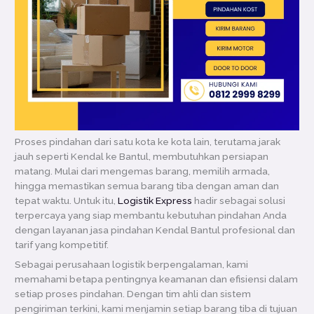
Proses pindahan dari satu kota ke kota lain, terutama jarak
jauh seperti Kendal ke Bantul, membutuhkan persiapan
matang. Mulai dari mengemas barang, memilih armada,
hingga memastikan semua barang tiba dengan aman dan
tepat waktu. Untuk itu,
Logistik Express
hadir sebagai solusi
terpercaya yang siap membantu kebutuhan pindahan Anda
dengan layanan jasa pindahan Kendal Bantul profesional dan
tarif yang kompetitif.
Sebagai perusahaan logistik berpengalaman, kami
memahami betapa pentingnya keamanan dan efisiensi dalam
setiap proses pindahan. Dengan tim ahli dan sistem
pengiriman terkini, kami menjamin setiap barang tiba di tujuan