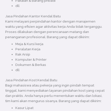
Pakaian & Barang pribadi
dll
Jasa Pindahan Kantor Kendal Batu
Kami melayani perpindahan kantor dengan manajemen
waktu yang efisien agar aktivitas kerja Anda tidak terganggu.
Proses dilakukan dengan perencanaan matang dan
penanganan profesional. Barang yang dapat dikirim:
Meja & Kursi kerja
Peralatan Kerja
Rak Arsip
Komputer & Printer
Dokumen & Berkas
dll
Jasa Pindahan Kost Kendal Batu
Bagi mahasiswa atau pekerja yang ingin pindah tempat
tinggal, kami menyediakan layanan pindahan kost yang cepat
dan praktis. Anda hanya perlu menentukan waktu dan lokasi,
tim kami akan mengurus sisanya. Barang yang dapat dikirim:
Kasur Lipat