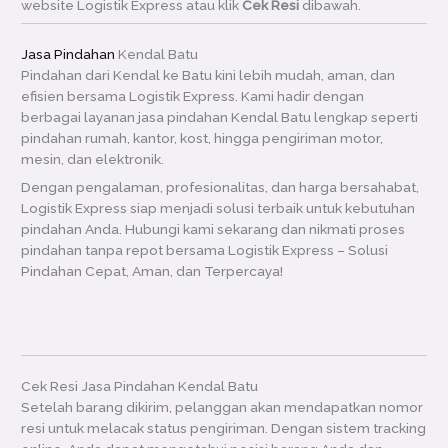
website Logistik Express atau klik
Cek Resi
dibawah.
Jasa Pindahan
Kendal Batu
Pindahan dari Kendal ke Batu kini lebih mudah, aman, dan
efisien bersama Logistik Express. Kami hadir dengan
berbagai layanan jasa pindahan Kendal Batu lengkap seperti
pindahan rumah, kantor, kost, hingga pengiriman motor,
mesin, dan elektronik.
Dengan pengalaman, profesionalitas, dan harga bersahabat,
Logistik Express siap menjadi solusi terbaik untuk kebutuhan
pindahan Anda. Hubungi kami sekarang dan nikmati proses
pindahan tanpa repot bersama Logistik Express – Solusi
Pindahan Cepat, Aman, dan Terpercaya!
Cek Resi Jasa Pindahan Kendal Batu
Setelah barang dikirim, pelanggan akan mendapatkan nomor
resi untuk melacak status pengiriman. Dengan sistem tracking