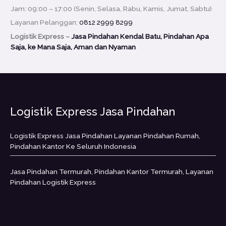
Jam: 09:00 – 17:00 (Senin, Selasa, Rabu, Kamis, Jumat, Sabtu)
Layanan Pelanggan:
0812 2999 8299
Logistik Express –
Jasa Pindahan Kendal Batu, Pindahan Apa
Saja, ke Mana Saja, Aman dan Nyaman
Logistik Express Jasa Pindahan
Logistik Express Jasa Pindahan Layanan Pindahan Rumah,
Pindahan Kantor Ke Seluruh Indonesia
Jasa Pindahan Termurah, Pindahan Kantor Termurah, Layanan
Pindahan Logistik Express