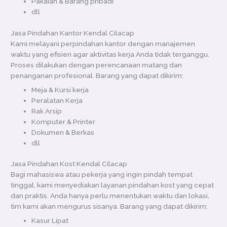
Pakaian & Barang pribadi
dll
Jasa Pindahan Kantor Kendal Cilacap
Kami melayani perpindahan kantor dengan manajemen
waktu yang efisien agar aktivitas kerja Anda tidak terganggu.
Proses dilakukan dengan perencanaan matang dan
penanganan profesional. Barang yang dapat dikirim:
Meja & Kursi kerja
Peralatan Kerja
Rak Arsip
Komputer & Printer
Dokumen & Berkas
dll
Jasa Pindahan Kost Kendal Cilacap
Bagi mahasiswa atau pekerja yang ingin pindah tempat
tinggal, kami menyediakan layanan pindahan kost yang cepat
dan praktis. Anda hanya perlu menentukan waktu dan lokasi,
tim kami akan mengurus sisanya. Barang yang dapat dikirim:
Kasur Lipat