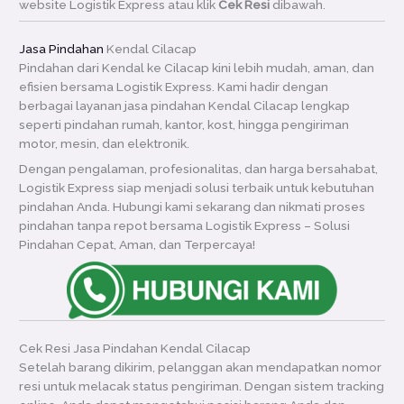
website Logistik Express atau klik
Cek Resi
dibawah.
Jasa Pindahan
Kendal Cilacap
Pindahan dari Kendal ke Cilacap kini lebih mudah, aman, dan
efisien bersama Logistik Express. Kami hadir dengan
berbagai layanan jasa pindahan Kendal Cilacap lengkap
seperti pindahan rumah, kantor, kost, hingga pengiriman
motor, mesin, dan elektronik.
Dengan pengalaman, profesionalitas, dan harga bersahabat,
Logistik Express siap menjadi solusi terbaik untuk kebutuhan
pindahan Anda. Hubungi kami sekarang dan nikmati proses
pindahan tanpa repot bersama Logistik Express – Solusi
Pindahan Cepat, Aman, dan Terpercaya!
Cek Resi Jasa Pindahan Kendal Cilacap
Setelah barang dikirim, pelanggan akan mendapatkan nomor
resi untuk melacak status pengiriman. Dengan sistem tracking