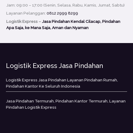
Jam: 09:00 – 17:00 (Senin, Selasa, Rabu, Kamis, Jumat, Sabtu)
Layanan Pelanggan:
0812 2999 8299
Logistik Express –
Jasa Pindahan Kendal Cilacap, Pindahan
Apa Saja, ke Mana Saja, Aman dan Nyaman
Logistik Express Jasa Pindahan
Logistik Express Jasa Pindahan Layanan Pindahan Rumah,
Pindahan Kantor Ke Seluruh Indonesia
Jasa Pindahan Termurah, Pindahan Kantor Termurah, Layanan
Pindahan Logistik Express