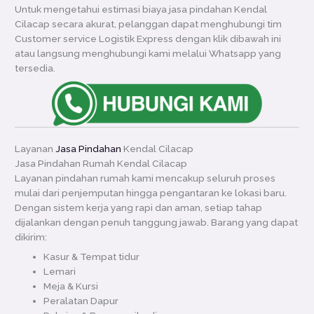
Untuk mengetahui estimasi biaya jasa pindahan Kendal
Cilacap secara akurat, pelanggan dapat menghubungi tim
Customer service Logistik Express dengan klik dibawah ini
atau langsung menghubungi kami melalui Whatsapp yang
tersedia.
Layanan
Jasa Pindahan
Kendal Cilacap
Jasa Pindahan Rumah Kendal Cilacap
Layanan pindahan rumah kami mencakup seluruh proses
mulai dari penjemputan hingga pengantaran ke lokasi baru.
Dengan sistem kerja yang rapi dan aman, setiap tahap
dijalankan dengan penuh tanggung jawab. Barang yang dapat
dikirim:
Kasur & Tempat tidur
Lemari
Meja & Kursi
Peralatan Dapur