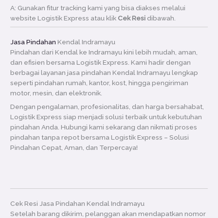
A: Gunakan fitur tracking kami yang bisa diakses melalui
website Logistik Express atau klik
Cek Resi
dibawah.
Jasa Pindahan
Kendal Indramayu
Pindahan dari Kendal ke Indramayu kini lebih mudah, aman,
dan efisien bersama Logistik Express. Kami hadir dengan
berbagai layanan jasa pindahan Kendal Indramayu lengkap
seperti pindahan rumah, kantor, kost, hingga pengiriman
motor, mesin, dan elektronik.
Dengan pengalaman, profesionalitas, dan harga bersahabat,
Logistik Express siap menjadi solusi terbaik untuk kebutuhan
pindahan Anda. Hubungi kami sekarang dan nikmati proses
pindahan tanpa repot bersama Logistik Express – Solusi
Pindahan Cepat, Aman, dan Terpercaya!
Cek Resi Jasa Pindahan Kendal Indramayu
Setelah barang dikirim, pelanggan akan mendapatkan nomor