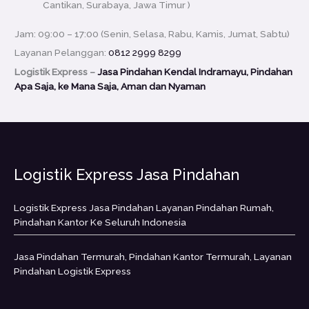
Cantikan, Surabaya, Jawa Timur )
Jam: 09:00 – 17:00 (Senin, Selasa, Rabu, Kamis, Jumat, Sabtu)
Layanan Pelanggan:
0812 2999 8299
Logistik Express –
Jasa Pindahan Kendal Indramayu, Pindahan
Apa Saja, ke Mana Saja, Aman dan Nyaman
Logistik Express Jasa Pindahan
Logistik Express Jasa Pindahan Layanan Pindahan Rumah,
Pindahan Kantor Ke Seluruh Indonesia
Jasa Pindahan Termurah, Pindahan Kantor Termurah, Layanan
Pindahan Logistik Express