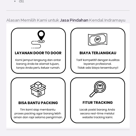
dll
Alasan Memilih Kami untuk
Jasa Pindahan
Kendal Indramayu