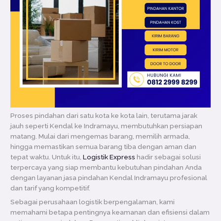
Proses pindahan dari satu kota ke kota lain, terutama jarak
jauh seperti Kendal ke Indramayu, membutuhkan persiapan
matang. Mulai dari mengemas barang, memilih armada,
hingga memastikan semua barang tiba dengan aman dan
tepat waktu. Untuk itu,
Logistik Express
hadir sebagai solusi
terpercaya yang siap membantu kebutuhan pindahan Anda
dengan layanan jasa pindahan Kendal Indramayu profesional
dan tarif yang kompetitif.
Sebagai perusahaan logistik berpengalaman, kami
memahami betapa pentingnya keamanan dan efisiensi dalam