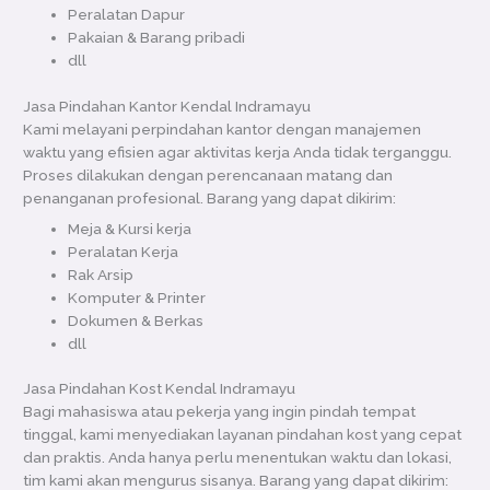
Peralatan Dapur
Pakaian & Barang pribadi
dll
Jasa Pindahan Kantor Kendal Indramayu
Kami melayani perpindahan kantor dengan manajemen
waktu yang efisien agar aktivitas kerja Anda tidak terganggu.
Proses dilakukan dengan perencanaan matang dan
penanganan profesional. Barang yang dapat dikirim:
Meja & Kursi kerja
Peralatan Kerja
Rak Arsip
Komputer & Printer
Dokumen & Berkas
dll
Jasa Pindahan Kost Kendal Indramayu
Bagi mahasiswa atau pekerja yang ingin pindah tempat
tinggal, kami menyediakan layanan pindahan kost yang cepat
dan praktis. Anda hanya perlu menentukan waktu dan lokasi,
tim kami akan mengurus sisanya. Barang yang dapat dikirim: