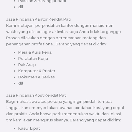
Pakaian & Barang pribadi
dll
Jasa Pindahan Kantor Kendal Pati
Kami melayani perpindahan kantor dengan manajemen
waktu yang efisien agar aktivitas kerja Anda tidak terganggu.
Proses dilakukan dengan perencanaan matang dan
penanganan profesional. Barang yang dapat dikirim:
Meja & Kursi kerja
Peralatan Kerja
Rak Arsip
Komputer & Printer
Dokumen & Berkas
dll
Jasa Pindahan Kost Kendal Pati
Bagi mahasiswa atau pekerja yang ingin pindah tempat
tinggal, kami menyediakan layanan pindahan kost yang cepat
dan praktis. Anda hanya perlu menentukan waktu dan lokasi,
tim kami akan mengurus sisanya. Barang yang dapat dikirim:
Kasur Lipat