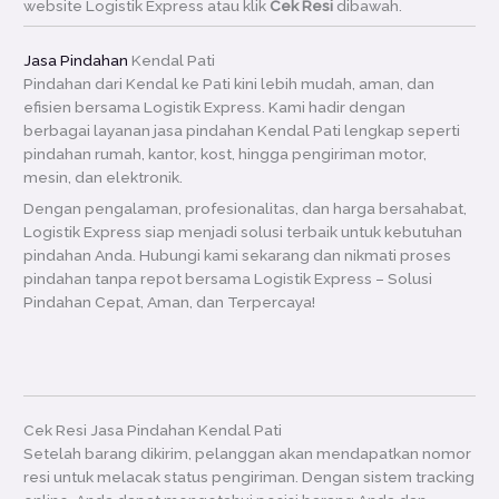
website Logistik Express atau klik
Cek Resi
dibawah.
Jasa Pindahan
Kendal Pati
Pindahan dari Kendal ke Pati kini lebih mudah, aman, dan
efisien bersama Logistik Express. Kami hadir dengan
berbagai layanan jasa pindahan Kendal Pati lengkap seperti
pindahan rumah, kantor, kost, hingga pengiriman motor,
mesin, dan elektronik.
Dengan pengalaman, profesionalitas, dan harga bersahabat,
Logistik Express siap menjadi solusi terbaik untuk kebutuhan
pindahan Anda. Hubungi kami sekarang dan nikmati proses
pindahan tanpa repot bersama Logistik Express – Solusi
Pindahan Cepat, Aman, dan Terpercaya!
Cek Resi Jasa Pindahan Kendal Pati
Setelah barang dikirim, pelanggan akan mendapatkan nomor
resi untuk melacak status pengiriman. Dengan sistem tracking