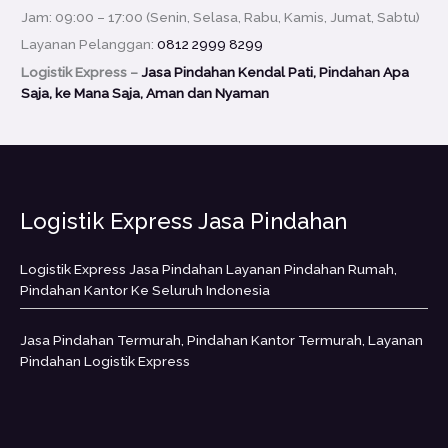
Jam: 09:00 – 17:00 (Senin, Selasa, Rabu, Kamis, Jumat, Sabtu)
Layanan Pelanggan:
0812 2999 8299
Logistik Express –
Jasa Pindahan Kendal Pati, Pindahan Apa
Saja, ke Mana Saja, Aman dan Nyaman
Logistik Express Jasa Pindahan
Logistik Express Jasa Pindahan Layanan Pindahan Rumah,
Pindahan Kantor Ke Seluruh Indonesia
Jasa Pindahan Termurah, Pindahan Kantor Termurah, Layanan
Pindahan Logistik Express