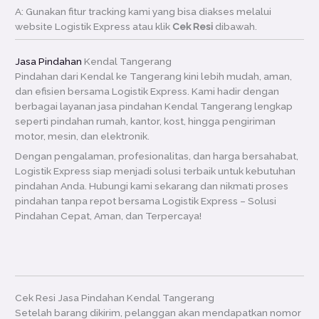
A: Gunakan fitur tracking kami yang bisa diakses melalui
website Logistik Express atau klik
Cek Resi
dibawah.
Jasa Pindahan
Kendal Tangerang
Pindahan dari Kendal ke Tangerang kini lebih mudah, aman,
dan efisien bersama Logistik Express. Kami hadir dengan
berbagai layanan jasa pindahan Kendal Tangerang lengkap
seperti pindahan rumah, kantor, kost, hingga pengiriman
motor, mesin, dan elektronik.
Dengan pengalaman, profesionalitas, dan harga bersahabat,
Logistik Express siap menjadi solusi terbaik untuk kebutuhan
pindahan Anda. Hubungi kami sekarang dan nikmati proses
pindahan tanpa repot bersama Logistik Express – Solusi
Pindahan Cepat, Aman, dan Terpercaya!
Cek Resi Jasa Pindahan Kendal Tangerang
Setelah barang dikirim, pelanggan akan mendapatkan nomor