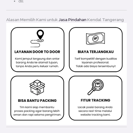
dll
Alasan Memilih Kami untuk
Jasa Pindahan
Kendal Tangerang