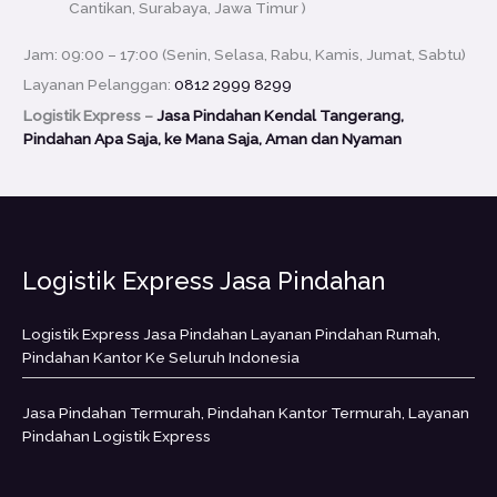
Cantikan, Surabaya, Jawa Timur )
Jam: 09:00 – 17:00 (Senin, Selasa, Rabu, Kamis, Jumat, Sabtu)
Layanan Pelanggan:
0812 2999 8299
Logistik Express –
Jasa Pindahan Kendal Tangerang,
Pindahan Apa Saja, ke Mana Saja, Aman dan Nyaman
Logistik Express Jasa Pindahan
Logistik Express Jasa Pindahan Layanan Pindahan Rumah,
Pindahan Kantor Ke Seluruh Indonesia
Jasa Pindahan Termurah, Pindahan Kantor Termurah, Layanan
Pindahan Logistik Express