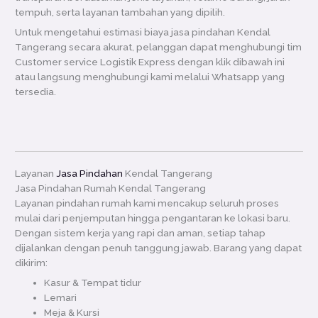
tempuh, serta layanan tambahan yang dipilih.
Untuk mengetahui estimasi biaya jasa pindahan Kendal
Tangerang secara akurat, pelanggan dapat menghubungi tim
Customer service Logistik Express dengan klik dibawah ini
atau langsung menghubungi kami melalui Whatsapp yang
tersedia.
Layanan
Jasa Pindahan
Kendal Tangerang
Jasa Pindahan Rumah Kendal Tangerang
Layanan pindahan rumah kami mencakup seluruh proses
mulai dari penjemputan hingga pengantaran ke lokasi baru.
Dengan sistem kerja yang rapi dan aman, setiap tahap
dijalankan dengan penuh tanggung jawab. Barang yang dapat
dikirim:
Kasur & Tempat tidur
Lemari
Meja & Kursi