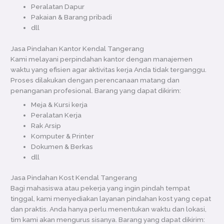
Peralatan Dapur
Pakaian & Barang pribadi
dll
Jasa Pindahan Kantor Kendal Tangerang
Kami melayani perpindahan kantor dengan manajemen
waktu yang efisien agar aktivitas kerja Anda tidak terganggu.
Proses dilakukan dengan perencanaan matang dan
penanganan profesional. Barang yang dapat dikirim:
Meja & Kursi kerja
Peralatan Kerja
Rak Arsip
Komputer & Printer
Dokumen & Berkas
dll
Jasa Pindahan Kost Kendal Tangerang
Bagi mahasiswa atau pekerja yang ingin pindah tempat
tinggal, kami menyediakan layanan pindahan kost yang cepat
dan praktis. Anda hanya perlu menentukan waktu dan lokasi,
tim kami akan mengurus sisanya. Barang yang dapat dikirim: