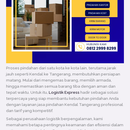
Proses pindahan dari satu kota ke kota lain, terutama jarak
jauh seperti Kendal ke Tangerang, membutuhkan persiapan
matang. Mulai dari mengemas barang, memilih armada,
hingga memastikan semua barang tiba dengan aman dan
tepat waktu. Untuk itu,
Logistik Express
hadir sebagai solusi
terpercaya yang siap membantu kebutuhan pindahan Anda
dengan layanan jasa pindahan Kendal Tangerang profesional
dan tarif yang kompetitif.
Sebagai perusahaan logistik berpengalaman, kami
memahami betapa pentingnya keamanan dan efisiensi dalam