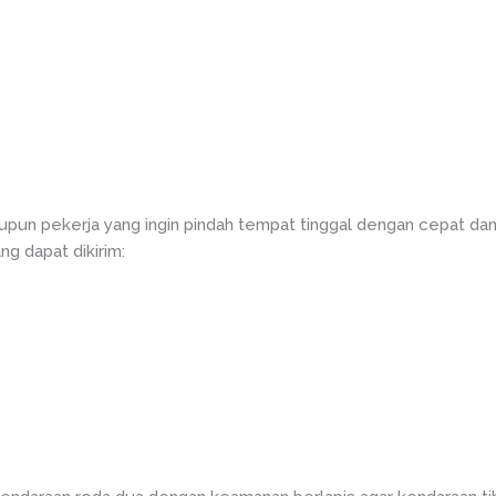
pun pekerja yang ingin pindah tempat tinggal dengan cepat dan
g dapat dikirim: