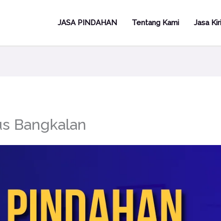
JASA PINDAHAN
Tentang Kami
Jasa Ki
us Bangkalan