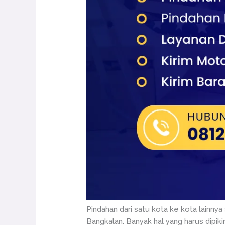
Pindahan dari satu kota ke kota lainny
Bangkalan. Banyak hal yang harus dipik