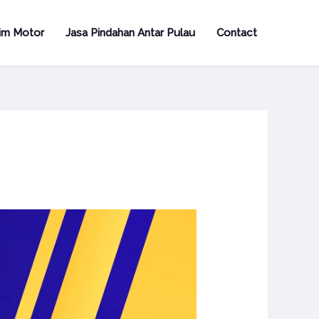
rim Motor
Jasa Pindahan Antar Pulau
Contact