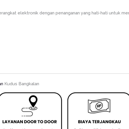
rangkat elektronik dengan penanganan yang hati-hati untuk men
:
an
Kudus Bangkalan