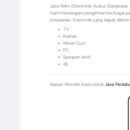
Jasa Kirim Elektronik Kudus Bangkalan
Kami menangani pengiriman berbagai pe
perjalanan. Elektonik yang dapat dikirim
TV
Kulkas
Mesin Cuci
PC
Speaker Aktif
dll
Alasan Memilih Kami untuk
Jasa Pindah