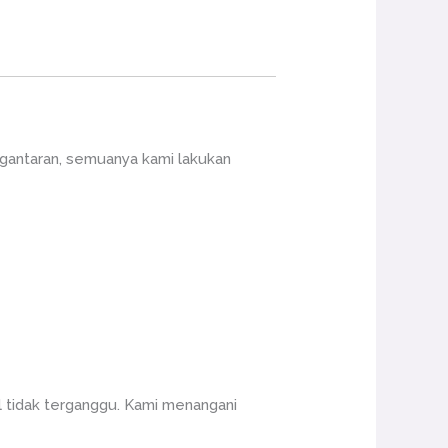
ngantaran, semuanya kami lakukan
 tidak terganggu. Kami menangani