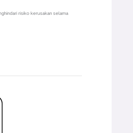
ghindari risiko kerusakan selama