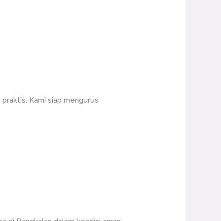
 praktis. Kami siap mengurus