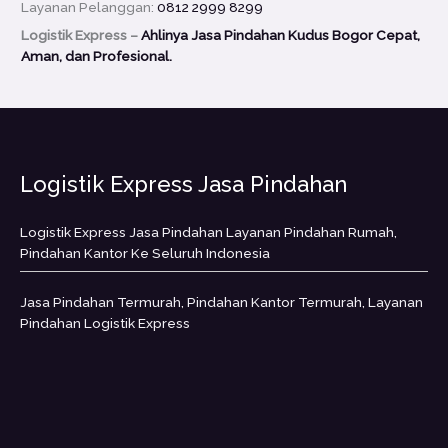
Layanan Pelanggan:
0812 2999 8299
Logistik Express –
Ahlinya Jasa Pindahan Kudus Bogor Cepat,
Aman, dan Profesional.
Logistik Express Jasa Pindahan
Logistik Express Jasa Pindahan Layanan Pindahan Rumah,
Pindahan Kantor Ke Seluruh Indonesia
Jasa Pindahan Termurah, Pindahan Kantor Termurah, Layanan
Pindahan Logistik Express