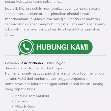
sesuai kebutuhan yang sebenarnya.
Logistik Express selalu memberikan estimasi harga secara
transparan sebelum proses pindahan dimulai. Untuk
mendapatkan kalkulasi biaya paling akurat dan penawaran
terbaik, Anda dapat menghubungi tim Customer Service kami
dibawah ini dan menyampaikan detail kebutuhan pindahan
Anda.
Layanan
Jasa Pindahan
Kudus Bogor
Jasa Pindahan Rumah Kudus Bogor
Kami membantu proses pindahan rumah agar lebih aman dan
teratur. Mulai dari penjemputan hingga pengantaran,
semuanya kami lakukan dengan penuh kehati-hatian. Barang
yang dapat dikirim:
Kasur & Tempat tidur
Lemari
Meja & Kursi