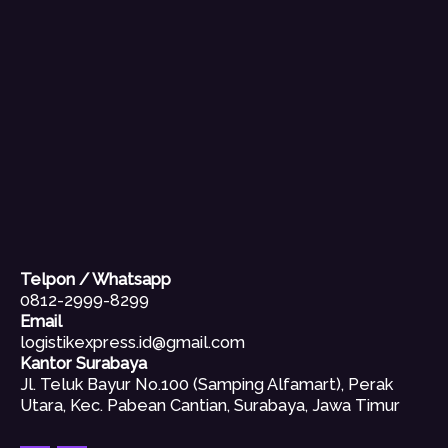
Telpon / Whatsapp
0812-2999-8299
Email
logistikexpress.id@gmail.com
Kantor Surabaya
Jl. Teluk Bayur No.100 (Samping Alfamart), Perak
Utara, Kec. Pabean Cantian, Surabaya, Jawa Timur