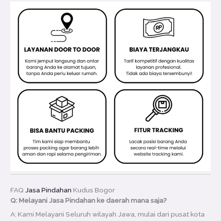
FAQ
Jasa Pindahan
Kudus Bogor
Q: Melayani Jasa Pindahan ke daerah mana saja?
A: Kami Melayani Seluruh wilayah Jawa, mulai dari pusat kota