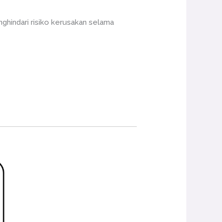
ghindari risiko kerusakan selama