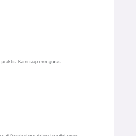
 praktis. Kami siap mengurus