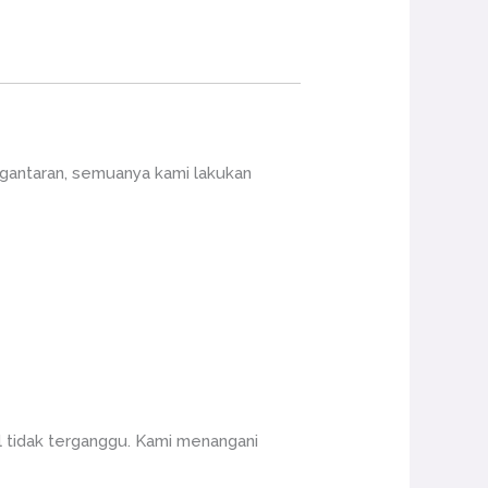
ngantaran, semuanya kami lakukan
 tidak terganggu. Kami menangani