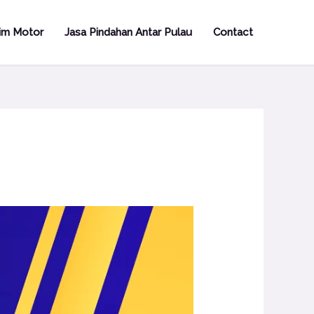
rim Motor
Jasa Pindahan Antar Pulau
Contact