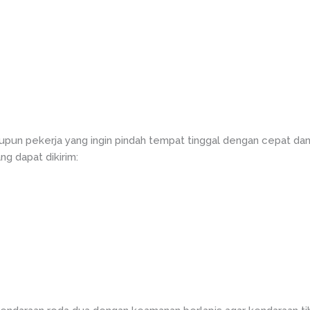
pun pekerja yang ingin pindah tempat tinggal dengan cepat dan
g dapat dikirim: