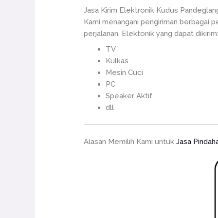
Jasa Kirim Elektronik Kudus Pandeglan
Kami menangani pengiriman berbagai pe
perjalanan. Elektonik yang dapat dikirim
TV
Kulkas
Mesin Cuci
PC
Speaker Aktif
dll
Alasan Memilih Kami untuk
Jasa Pindah