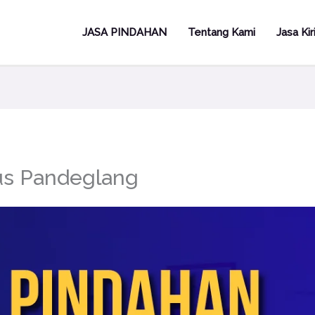
JASA PINDAHAN
Tentang Kami
Jasa Ki
us Pandeglang