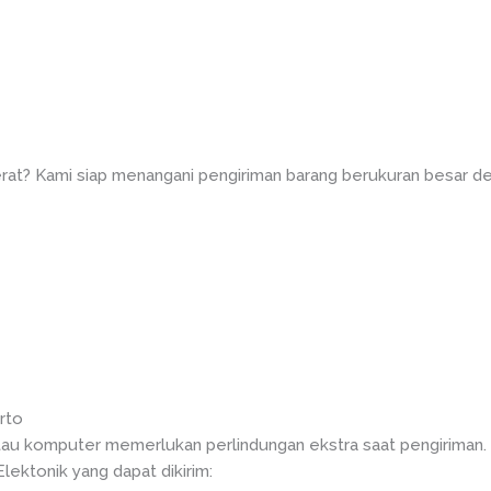
berat? Kami siap menangani pengiriman barang berukuran besar 
rto
 atau komputer memerlukan perlindungan ekstra saat pengiriman.
ektonik yang dapat dikirim: