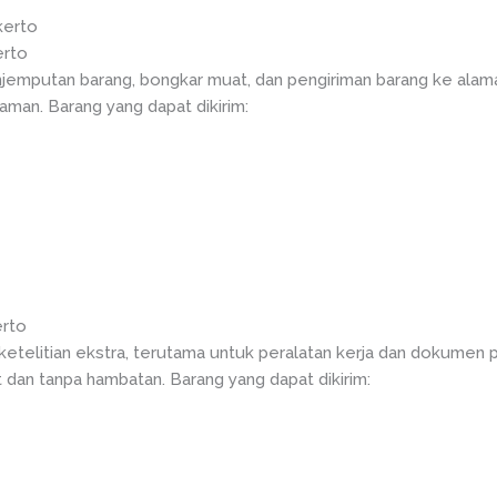
kerto
erto
emputan barang, bongkar muat, dan pengiriman barang ke alama
man. Barang yang dapat dikirim:
erto
telitian ekstra, terutama untuk peralatan kerja dan dokumen 
 dan tanpa hambatan. Barang yang dapat dikirim: