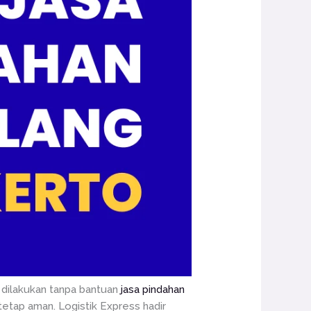
a dilakukan tanpa bantuan
jasa pindahan
 tetap aman. Logistik Express hadir