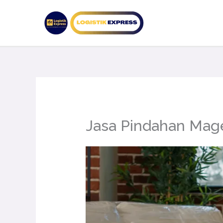
Lewati
ke
konten
Jasa Pindahan Mag