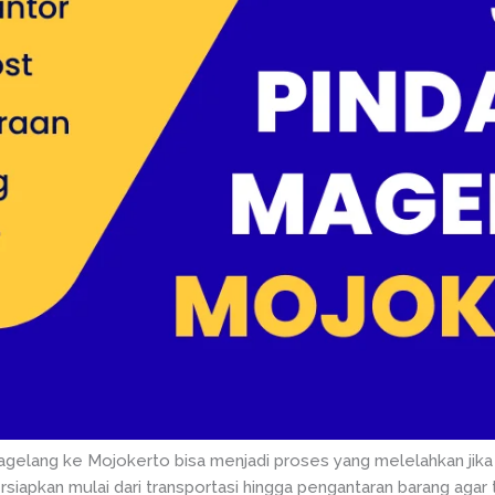
Magelang ke Mojokerto bisa menjadi proses yang melelahkan jik
ersiapkan mulai dari transportasi hingga pengantaran barang agar