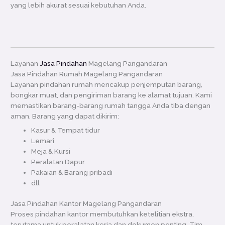
yang lebih akurat sesuai kebutuhan Anda.
Layanan
Jasa Pindahan
Magelang Pangandaran
Jasa Pindahan Rumah Magelang Pangandaran
Layanan pindahan rumah mencakup penjemputan barang,
bongkar muat, dan pengiriman barang ke alamat tujuan. Kami
memastikan barang-barang rumah tangga Anda tiba dengan
aman. Barang yang dapat dikirim:
Kasur & Tempat tidur
Lemari
Meja & Kursi
Peralatan Dapur
Pakaian & Barang pribadi
dll
Jasa Pindahan Kantor Magelang Pangandaran
Proses pindahan kantor membutuhkan ketelitian ekstra,
terutama untuk peralatan kerja dan dokumen penting. Tim