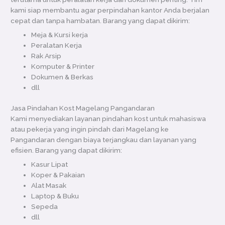
kami siap membantu agar perpindahan kantor Anda berjalan
cepat dan tanpa hambatan. Barang yang dapat dikirim:
Meja & Kursi kerja
Peralatan Kerja
Rak Arsip
Komputer & Printer
Dokumen & Berkas
dll
Jasa Pindahan Kost Magelang Pangandaran
Kami menyediakan layanan pindahan kost untuk mahasiswa
atau pekerja yang ingin pindah dari Magelang ke
Pangandaran dengan biaya terjangkau dan layanan yang
efisien. Barang yang dapat dikirim:
Kasur Lipat
Koper & Pakaian
Alat Masak
Laptop & Buku
Sepeda
dll