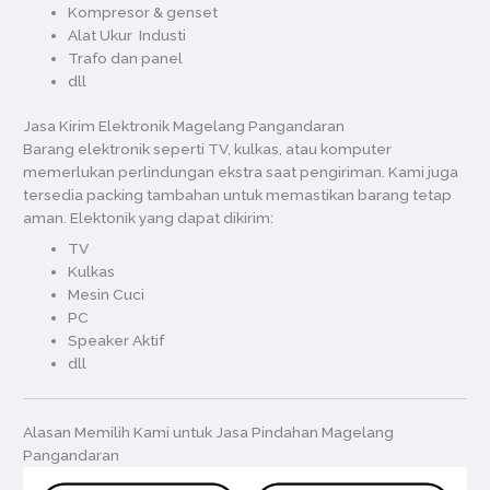
Kompresor & genset
Alat Ukur Industi
Trafo dan panel
dll
Jasa Kirim Elektronik Magelang Pangandaran
Barang elektronik seperti TV, kulkas, atau komputer
memerlukan perlindungan ekstra saat pengiriman. Kami juga
tersedia packing tambahan untuk memastikan barang tetap
aman. Elektonik yang dapat dikirim:
TV
Kulkas
Mesin Cuci
PC
Speaker Aktif
dll
Alasan Memilih Kami untuk Jasa Pindahan Magelang
Pangandaran