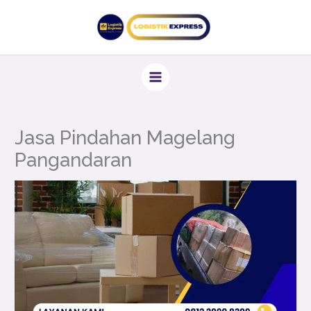
Lewati
ke
konten
Jasa Pindahan Magelang
Pangandaran