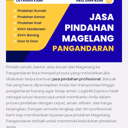
Pindah rumah, kantor, atau kosan dari Magelang ke
Pangandaran bisa menjadi proses yang melelahkan jika
dilakukan tanpa bantuan
jasa pindahan profesional
. Banyak
hal yang harus dipersiapkan mulai dari transportasi hingga
pengantaran barang agar tetap aman. Logistik Express hadir
sebagai solusi terpercaya untuk membantu Anda dalam
proses pindahan dengan cepat, aman, efisien, dan harga
terjangkau. Dengan armada lengkap dan tim profesional,
kami siap memberikan layanan jasa pindahan Magelang
Pangandaran terbaik untuk memenuhi kebutuhan pindahan
Anda.