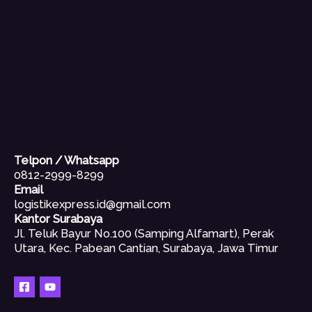
Telpon / Whatsapp
0812-2999-8299
Email
logistikexpress.id@gmail.com
Kantor Surabaya
Jl. Teluk Bayur No.100 (Samping Alfamart), Perak
Utara, Kec. Pabean Cantian, Surabaya, Jawa Timur