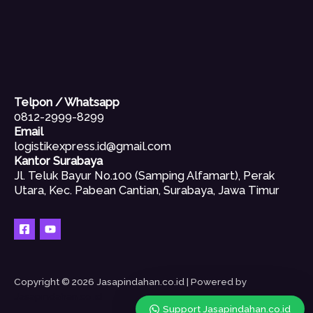
Telpon / Whatsapp
0812-2999-8299
Email
logistikexpress.id@gmail.com
Kantor Surabaya
Jl. Teluk Bayur No.100 (Samping Alfamart), Perak
Utara, Kec. Pabean Cantian, Surabaya, Jawa Timur
Copyright © 2026 Jasapindahan.co.id | Powered by
Jasapindahan.co.id
Support Jasapindahan.co.id