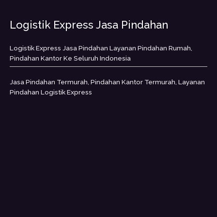
Logistik Express Jasa Pindahan
Logistik Express Jasa Pindahan Layanan Pindahan Rumah,
Pindahan Kantor Ke Seluruh Indonesia
Jasa Pindahan Termurah, Pindahan Kantor Termurah, Layanan
Pindahan Logistik Express