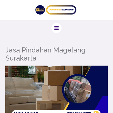
Lewati
ke
konten
Jasa Pindahan Magelang
Surakarta