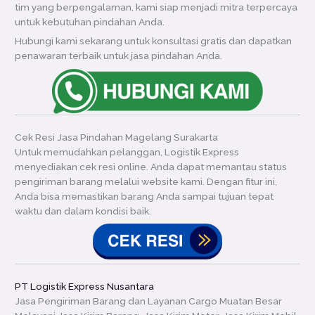
tim yang berpengalaman, kami siap menjadi mitra terpercaya
untuk kebutuhan pindahan Anda.
Hubungi kami sekarang untuk konsultasi gratis dan dapatkan
penawaran terbaik untuk jasa pindahan Anda.
Cek Resi Jasa Pindahan Magelang Surakarta
Untuk memudahkan pelanggan, Logistik Express
menyediakan cek resi online. Anda dapat memantau status
pengiriman barang melalui website kami. Dengan fitur ini,
Anda bisa memastikan barang Anda sampai tujuan tepat
waktu dan dalam kondisi baik.
PT Logistik Express Nusantara
Jasa Pengiriman Barang dan Layanan Cargo Muatan Besar