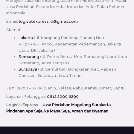
Melayani Jasa Kirim Barang, Jasa Kirim Motor, Jasa Kirim Mobil,
Jasa Pindahan, Ekspedisi Antar Kota dan Antar Pulau Seluruh
Indonesia.
Email:
logistikexpress.id@gmail.com
Alamat:
Jakarta
( Jl. Kampung Bandang Gudang No.1,
RT.2/RW.4, Ancol, Kecamatan Pademangan, Jakarta
Utara, DKI Jakarta )
Semarang
( Jl. Peres No.177, Kec. Semarang Utara, Kota
Semarang, Jawa Tengah )
Surabaya
( Jl. Semut Kali, Bongkaran, Kec. Pabean
Cantikan, Surabaya, Jawa Timur )
Jam: 09:00 – 17:00 (Senin, Selasa, Rabu, Kamis, Jumat, Sabtu)
Layanan Pelanggan:
0812 2999 8299
Logistik Express –
Jasa Pindahan Magelang Surakarta,
Pindahan Apa Saja, ke Mana Saja, Aman dan Nyaman