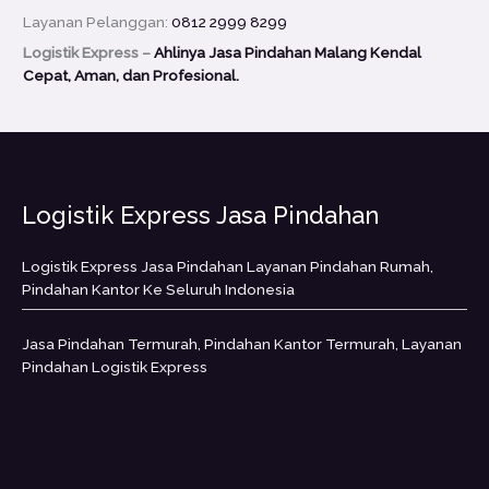
Layanan Pelanggan:
0812 2999 8299
Logistik Express –
Ahlinya Jasa Pindahan Malang Kendal
Cepat, Aman, dan Profesional.
Logistik Express Jasa Pindahan
Logistik Express Jasa Pindahan Layanan Pindahan Rumah,
Pindahan Kantor Ke Seluruh Indonesia
Jasa Pindahan Termurah, Pindahan Kantor Termurah, Layanan
Pindahan Logistik Express