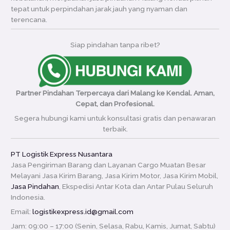
tepat untuk perpindahan jarak jauh yang nyaman dan
terencana.
Siap pindahan tanpa ribet?
Partner Pindahan Terpercaya dari Malang ke Kendal. Aman,
Cepat, dan Profesional.
Segera hubungi kami untuk konsultasi gratis dan penawaran
terbaik.
PT Logistik Express Nusantara
Jasa Pengiriman Barang dan Layanan Cargo Muatan Besar
Melayani Jasa Kirim Barang, Jasa Kirim Motor, Jasa Kirim Mobil,
Jasa Pindahan
, Ekspedisi Antar Kota dan Antar Pulau Seluruh
Indonesia.
Email:
logistikexpress.id@gmail.com
Jam: 09:00 – 17:00 (Senin, Selasa, Rabu, Kamis, Jumat, Sabtu)