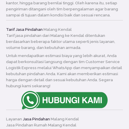
kantor, hingga barang bernilai tinggi. Oleh karena itu, setiap
pengiriman ditangani oleh tim berpengalaman agar barang
sampai di tujuan dalam kondisi baik dan sesuai rencana.
Tarif Jasa Pindahan
Malang Kendal
Tarif jasa pindahan dari Malang ke Kendal ditentukan
berdasarkan beberapa faktor utama seperti jenis layanan,
volume barang, dan kebutuhan armada.
Untuk mendapatkan estimasi biaya yang lebih akurat, Anda
dapat berkonsultasi langsung dengan tim Customer Service
Logistik Express melalui WhatsApp dan menyampaikan detail
kebutuhan pindahan Anda. Kami akan memberikan estimasi
harga dengan detail dan sesuai kebutuhan Anda. Segera
hubungi kami sekarang!
Layanan
Jasa Pindahan
Malang Kendal
Jasa Pindahan Rumah Malang Kendal