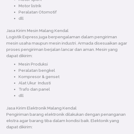
Motor listrik
Peralatan Otomotif
dll
Jasa Kirim Mesin Malang Kendal
Logistik Express juga berpengalaman dalam pengiriman
mesin usaha maupun mesin industri. Armada disesuaikan agar
proses pengiriman berjalan lancar dan aman. Mesin yang
dapat dikirim:
Mesin Produksi
Peralatan bengkel
Kompresor & genset
Alat Ukur Industi
Trafo dan panel
dll
Jasa Kirim Elektronik Malang Kendal
Pengiriman barang elektronik dilakukan dengan penanganan
ekstra agar barang tiba dalam kondisi baik. Elektonik yang
dapat dikirim: