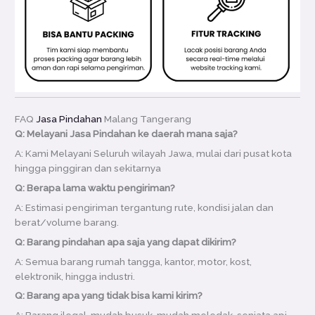
FAQ
Jasa Pindahan
Malang Tangerang
Q: Melayani Jasa Pindahan ke daerah mana saja?
A: Kami Melayani Seluruh wilayah Jawa, mulai dari pusat kota
hingga pinggiran dan sekitarnya
Q: Berapa lama waktu pengiriman?
A: Estimasi pengiriman tergantung rute, kondisi jalan dan
berat/volume barang.
Q: Barang pindahan apa saja yang dapat dikirim?
A: Semua barang rumah tangga, kantor, motor, kost,
elektronik, hingga industri.
Q: Barang apa yang tidak bisa kami kirim?