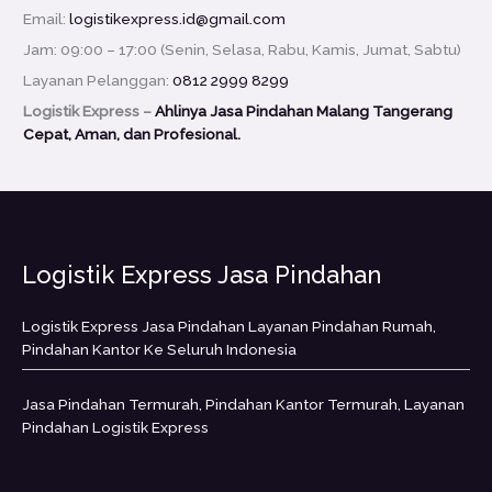
Email:
logistikexpress.id@gmail.com
Jam: 09:00 – 17:00 (Senin, Selasa, Rabu, Kamis, Jumat, Sabtu)
Layanan Pelanggan:
0812 2999 8299
Logistik Express –
Ahlinya Jasa Pindahan Malang Tangerang
Cepat, Aman, dan Profesional.
Logistik Express Jasa Pindahan
Logistik Express Jasa Pindahan Layanan Pindahan Rumah,
Pindahan Kantor Ke Seluruh Indonesia
Jasa Pindahan Termurah, Pindahan Kantor Termurah, Layanan
Pindahan Logistik Express