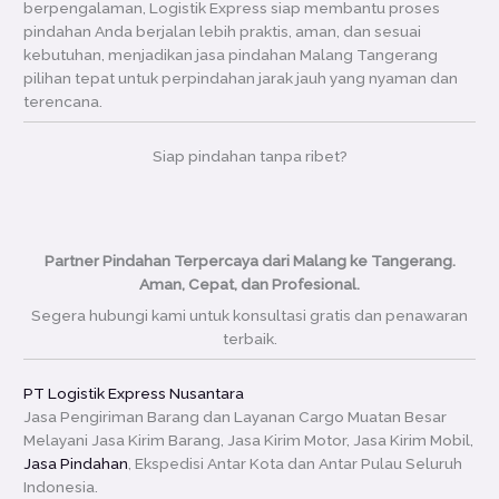
berpengalaman, Logistik Express siap membantu proses
pindahan Anda berjalan lebih praktis, aman, dan sesuai
kebutuhan, menjadikan jasa pindahan Malang Tangerang
pilihan tepat untuk perpindahan jarak jauh yang nyaman dan
terencana.
Siap pindahan tanpa ribet?
Partner Pindahan Terpercaya dari Malang ke Tangerang.
Aman, Cepat, dan Profesional.
Segera hubungi kami untuk konsultasi gratis dan penawaran
terbaik.
PT Logistik Express Nusantara
Jasa Pengiriman Barang dan Layanan Cargo Muatan Besar
Melayani Jasa Kirim Barang, Jasa Kirim Motor, Jasa Kirim Mobil,
Jasa Pindahan
, Ekspedisi Antar Kota dan Antar Pulau Seluruh
Indonesia.