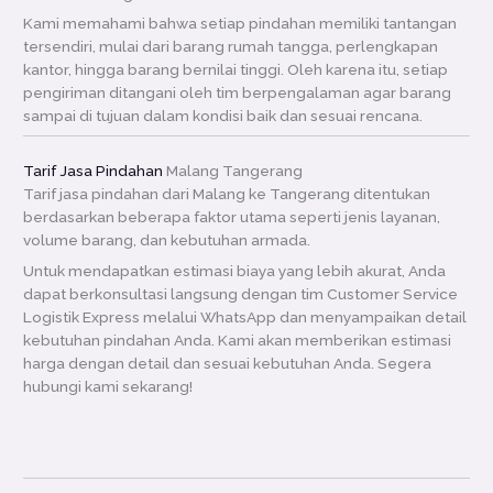
Kami memahami bahwa setiap pindahan memiliki tantangan
tersendiri, mulai dari barang rumah tangga, perlengkapan
kantor, hingga barang bernilai tinggi. Oleh karena itu, setiap
pengiriman ditangani oleh tim berpengalaman agar barang
sampai di tujuan dalam kondisi baik dan sesuai rencana.
Tarif Jasa Pindahan
Malang Tangerang
Tarif jasa pindahan dari Malang ke Tangerang ditentukan
berdasarkan beberapa faktor utama seperti jenis layanan,
volume barang, dan kebutuhan armada.
Untuk mendapatkan estimasi biaya yang lebih akurat, Anda
dapat berkonsultasi langsung dengan tim Customer Service
Logistik Express melalui WhatsApp dan menyampaikan detail
kebutuhan pindahan Anda. Kami akan memberikan estimasi
harga dengan detail dan sesuai kebutuhan Anda. Segera
hubungi kami sekarang!