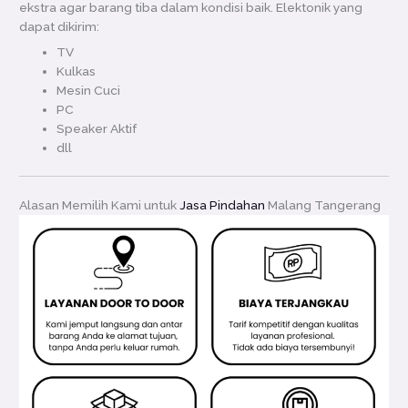
ekstra agar barang tiba dalam kondisi baik. Elektonik yang
dapat dikirim:
TV
Kulkas
Mesin Cuci
PC
Speaker Aktif
dll
Alasan Memilih Kami untuk
Jasa Pindahan
Malang Tangerang