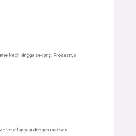
ume kecil hingga sedang. Prosesnya
Motor ditangani dengan metode