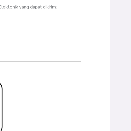
lektonik yang dapat dikirim: