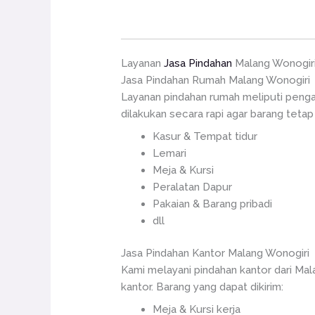
Layanan
Jasa Pindahan
Malang Wonogir
Jasa Pindahan Rumah Malang Wonogiri
Layanan pindahan rumah meliputi penga
dilakukan secara rapi agar barang tetap
Kasur & Tempat tidur
Lemari
Meja & Kursi
Peralatan Dapur
Pakaian & Barang pribadi
dll
Jasa Pindahan Kantor Malang Wonogiri
Kami melayani pindahan kantor dari Ma
kantor. Barang yang dapat dikirim:
Meja & Kursi kerja