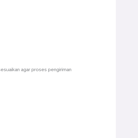
sesuaikan agar proses pengiriman