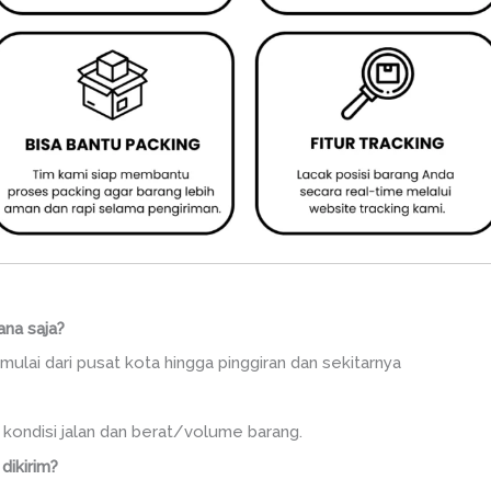
ana saja?
mulai dari pusat kota hingga pinggiran dan sekitarnya
, kondisi jalan dan berat/volume barang.
dikirim?