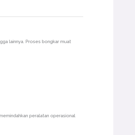
ngga lainnya. Proses bongkar muat
 memindahkan peralatan operasional