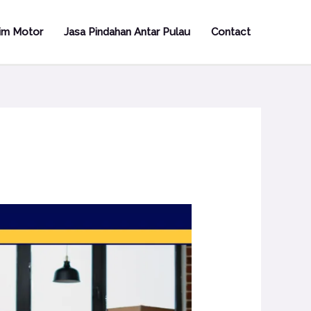
rim Motor
Jasa Pindahan Antar Pulau
Contact