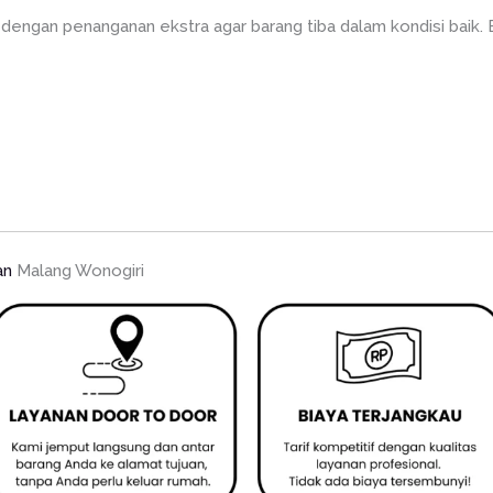
dengan penanganan ekstra agar barang tiba dalam kondisi baik. E
an
Malang Wonogiri