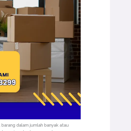
barang dalam jumlah banyak atau