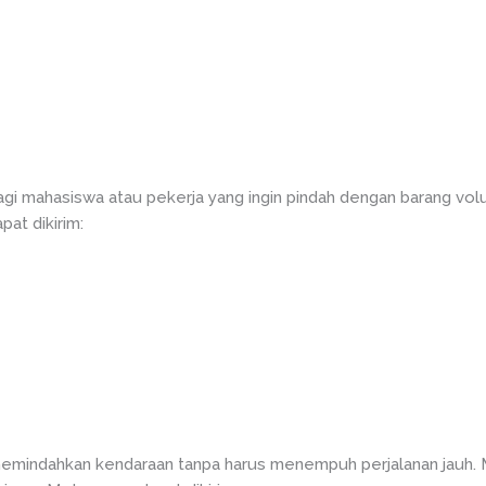
gi mahasiswa atau pekerja yang ingin pindah dengan barang vol
pat dikirim:
emindahkan kendaraan tanpa harus menempuh perjalanan jauh. 