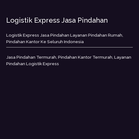
Logistik Express Jasa Pindahan
Logistik Express Jasa Pindahan Layanan Pindahan Rumah,
Pindahan Kantor Ke Seluruh Indonesia
Jasa Pindahan Termurah, Pindahan Kantor Termurah, Layanan
Pindahan Logistik Express