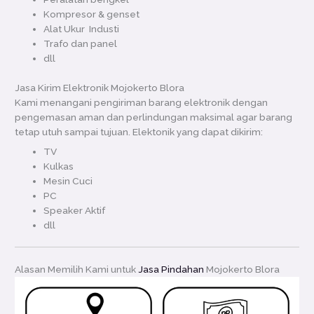
Kompresor & genset
Alat Ukur Industi
Trafo dan panel
dll
Jasa Kirim Elektronik Mojokerto Blora
Kami menangani pengiriman barang elektronik dengan
pengemasan aman dan perlindungan maksimal agar barang
tetap utuh sampai tujuan. Elektonik yang dapat dikirim:
TV
Kulkas
Mesin Cuci
PC
Speaker Aktif
dll
Alasan Memilih Kami untuk
Jasa Pindahan
Mojokerto Blora