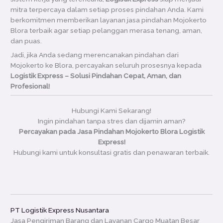
mitra terpercaya dalam setiap proses pindahan Anda. Kami
berkomitmen memberikan layanan jasa pindahan Mojokerto
Blora terbaik agar setiap pelanggan merasa tenang, aman,
dan puas.
Jadi, jika Anda sedang merencanakan pindahan dari
Mojokerto ke Blora, percayakan seluruh prosesnya kepada
Logistik Express – Solusi Pindahan Cepat, Aman, dan
Profesional!
Hubungi Kami Sekarang!
Ingin pindahan tanpa stres dan dijamin aman?
Percayakan pada Jasa Pindahan Mojokerto Blora Logistik
Express!
Hubungi kami untuk konsultasi gratis dan penawaran terbaik.
PT Logistik Express Nusantara
Jasa Pengiriman Barang dan Layanan Cargo Muatan Besar