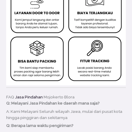
FAQ
Jasa Pindahan
Mojokerto Blora
Q: Melayani Jasa Pindahan ke daerah mana saja?
A: Kami Melayani Seluruh wilayah Jawa, mulai dari pusat kota
hingga pinggiran dan sekitarnya
Q: Berapa lama waktu pengiriman?