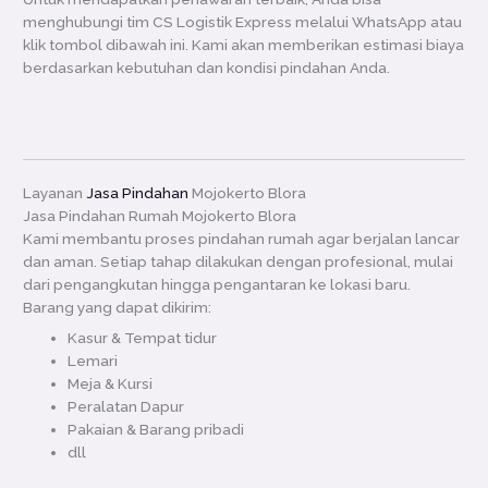
menghubungi tim CS Logistik Express melalui WhatsApp atau
klik tombol dibawah ini. Kami akan memberikan estimasi biaya
berdasarkan kebutuhan dan kondisi pindahan Anda.
Layanan
Jasa Pindahan
Mojokerto Blora
Jasa Pindahan Rumah Mojokerto Blora
Kami membantu proses pindahan rumah agar berjalan lancar
dan aman. Setiap tahap dilakukan dengan profesional, mulai
dari pengangkutan hingga pengantaran ke lokasi baru.
Barang yang dapat dikirim:
Kasur & Tempat tidur
Lemari
Meja & Kursi
Peralatan Dapur
Pakaian & Barang pribadi
dll