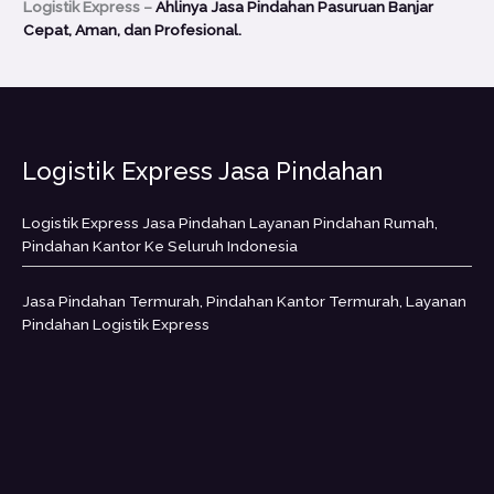
Logistik Express –
Ahlinya Jasa Pindahan Pasuruan Banjar
Cepat, Aman, dan Profesional.
Logistik Express Jasa Pindahan
Logistik Express Jasa Pindahan Layanan Pindahan Rumah,
Pindahan Kantor Ke Seluruh Indonesia
Jasa Pindahan Termurah, Pindahan Kantor Termurah, Layanan
Pindahan Logistik Express