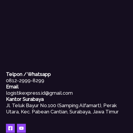
Telpon / Whatsapp
0812-2999-8299
Email
logistikexpress.id@gmail.com
Kantor Surabaya
Jl. Teluk Bayur No.100 (Samping Alfamart), Perak
Utara, Kec. Pabean Cantian, Surabaya, Jawa Timur