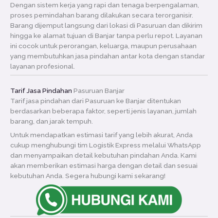
Dengan sistem kerja yang rapi dan tenaga berpengalaman,
proses pemindahan barang dilakukan secara terorganisir.
Barang dijemput langsung dari lokasi di Pasuruan dan dikirim
hingga ke alamat tujuan di Banjar tanpa perlu repot. Layanan
ini cocok untuk perorangan, keluarga, maupun perusahaan
yang membutuhkan jasa pindahan antar kota dengan standar
layanan profesional.
Tarif Jasa Pindahan
Pasuruan Banjar
Tarif jasa pindahan dari Pasuruan ke Banjar ditentukan
berdasarkan beberapa faktor, seperti jenis layanan, jumlah
barang, dan jarak tempuh.
Untuk mendapatkan estimasi tarif yang lebih akurat, Anda
cukup menghubungi tim Logistik Express melalui WhatsApp
dan menyampaikan detail kebutuhan pindahan Anda. Kami
akan memberikan estimasi harga dengan detail dan sesuai
kebutuhan Anda. Segera hubungi kami sekarang!