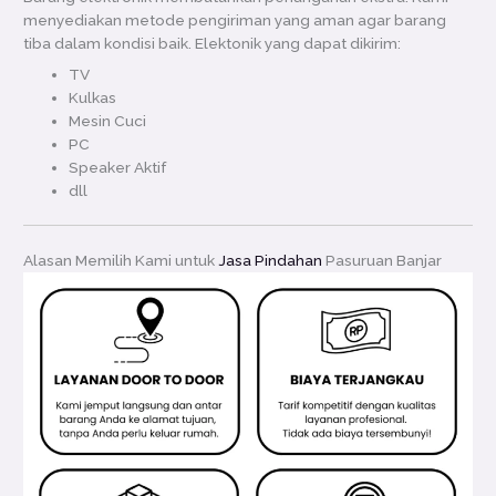
menyediakan metode pengiriman yang aman agar barang
tiba dalam kondisi baik. Elektonik yang dapat dikirim:
TV
Kulkas
Mesin Cuci
PC
Speaker Aktif
dll
Alasan Memilih Kami untuk
Jasa Pindahan
Pasuruan Banjar