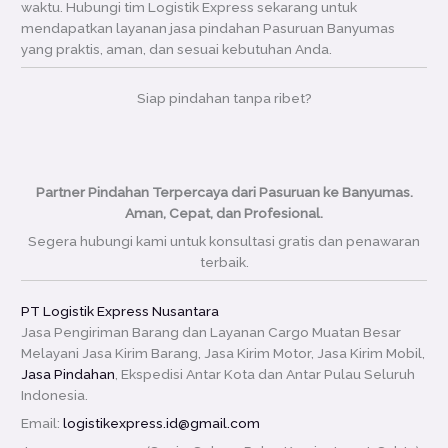
waktu. Hubungi tim Logistik Express sekarang untuk
mendapatkan layanan jasa pindahan Pasuruan Banyumas
yang praktis, aman, dan sesuai kebutuhan Anda.
Siap pindahan tanpa ribet?
Partner Pindahan Terpercaya dari Pasuruan ke Banyumas.
Aman, Cepat, dan Profesional.
Segera hubungi kami untuk konsultasi gratis dan penawaran
terbaik.
PT Logistik Express Nusantara
Jasa Pengiriman Barang dan Layanan Cargo Muatan Besar
Melayani Jasa Kirim Barang, Jasa Kirim Motor, Jasa Kirim Mobil,
Jasa Pindahan
, Ekspedisi Antar Kota dan Antar Pulau Seluruh
Indonesia.
Email:
logistikexpress.id@gmail.com