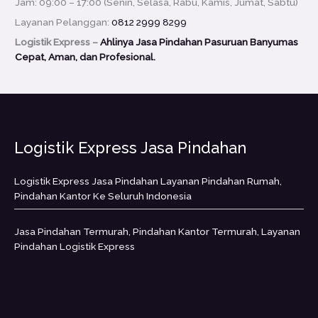
Jam: 09:00 – 17:00 (Senin, Selasa, Rabu, Kamis, Jumat, Sabtu)
Layanan Pelanggan:
0812 2999 8299
Logistik Express –
Ahlinya Jasa Pindahan Pasuruan Banyumas
Cepat, Aman, dan Profesional.
Logistik Express Jasa Pindahan
Logistik Express Jasa Pindahan Layanan Pindahan Rumah,
Pindahan Kantor Ke Seluruh Indonesia
Jasa Pindahan Termurah, Pindahan Kantor Termurah, Layanan
Pindahan Logistik Express