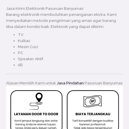
Jasa Kirim Elektronik Pasuruan Banyumas
Barang elektronik membutuhkan penanganan ekstra. Kami
menyediakan metode pengiriman yang aman agar barang
tiba dalam kondisi baik. Elektonik yang dapat dikirim:
TV
Kulkas
Mesin Cuci
PC
Speaker Aktif
dll
Alasan Memilih Kami untuk
Jasa Pindahan
Pasuruan Banyumas