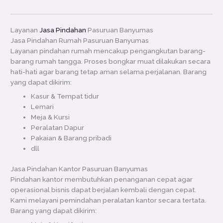
Layanan
Jasa Pindahan
Pasuruan Banyumas
Jasa Pindahan Rumah Pasuruan Banyumas
Layanan pindahan rumah mencakup pengangkutan barang-
barang rumah tangga. Proses bongkar muat dilakukan secara
hati-hati agar barang tetap aman selama perjalanan. Barang
yang dapat dikirim:
Kasur & Tempat tidur
Lemari
Meja & Kursi
Peralatan Dapur
Pakaian & Barang pribadi
dll
Jasa Pindahan Kantor Pasuruan Banyumas
Pindahan kantor membutuhkan penanganan cepat agar
operasional bisnis dapat berjalan kembali dengan cepat.
Kami melayani pemindahan peralatan kantor secara tertata.
Barang yang dapat dikirim: