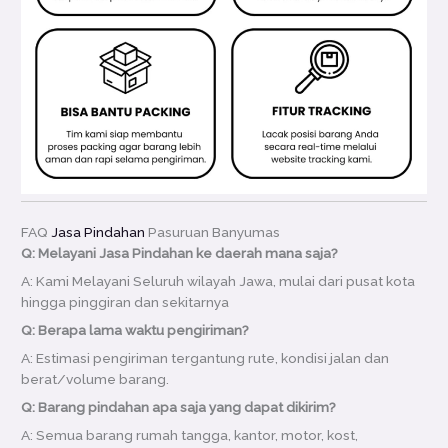
FAQ
Jasa Pindahan
Pasuruan Banyumas
Q: Melayani Jasa Pindahan ke daerah mana saja?
A: Kami Melayani Seluruh wilayah Jawa, mulai dari pusat kota
hingga pinggiran dan sekitarnya
Q: Berapa lama waktu pengiriman?
A: Estimasi pengiriman tergantung rute, kondisi jalan dan
berat/volume barang.
Q: Barang pindahan apa saja yang dapat dikirim?
A: Semua barang rumah tangga, kantor, motor, kost,