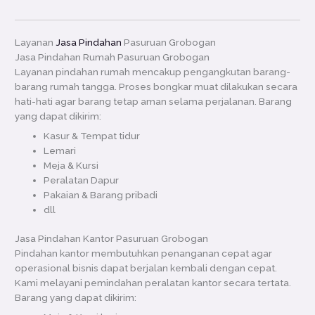
Layanan
Jasa Pindahan
Pasuruan Grobogan
Jasa Pindahan Rumah Pasuruan Grobogan
Layanan pindahan rumah mencakup pengangkutan barang-
barang rumah tangga. Proses bongkar muat dilakukan secara
hati-hati agar barang tetap aman selama perjalanan. Barang
yang dapat dikirim:
Kasur & Tempat tidur
Lemari
Meja & Kursi
Peralatan Dapur
Pakaian & Barang pribadi
dll
Jasa Pindahan Kantor Pasuruan Grobogan
Pindahan kantor membutuhkan penanganan cepat agar
operasional bisnis dapat berjalan kembali dengan cepat.
Kami melayani pemindahan peralatan kantor secara tertata.
Barang yang dapat dikirim: