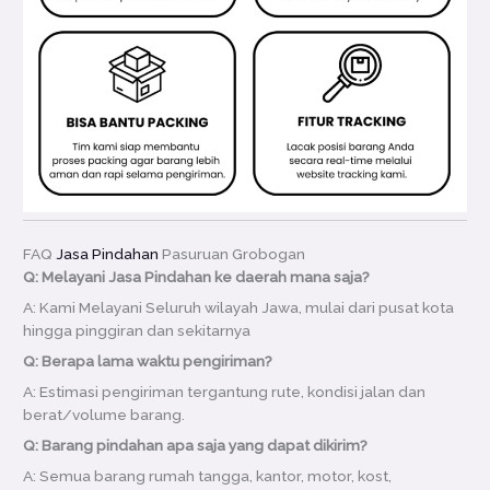
FAQ
Jasa Pindahan
Pasuruan Grobogan
Q: Melayani Jasa Pindahan ke daerah mana saja?
A: Kami Melayani Seluruh wilayah Jawa, mulai dari pusat kota
hingga pinggiran dan sekitarnya
Q: Berapa lama waktu pengiriman?
A: Estimasi pengiriman tergantung rute, kondisi jalan dan
berat/volume barang.
Q: Barang pindahan apa saja yang dapat dikirim?
A: Semua barang rumah tangga, kantor, motor, kost,