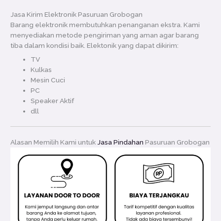
Jasa Kirim Elektronik Pasuruan Grobogan
Barang elektronik membutuhkan penanganan ekstra. Kami
menyediakan metode pengiriman yang aman agar barang
tiba dalam kondisi baik. Elektonik yang dapat dikirim:
TV
Kulkas
Mesin Cuci
PC
Speaker Aktif
dll
Alasan Memilih Kami untuk
Jasa Pindahan
Pasuruan Grobogan