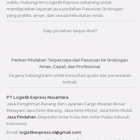
waktu. Hubungi tim Logistik Express sekarang untuk
mendapatkan layanan jasa pindahan Pasuruan Grobogan
yang praktis, aman, dan sesuai kebutuhan Anda.
Siap pindahan tanpa ribet?
Partner Pindahan Terpercaya dari Pasuruan ke Grobogan.
Aman, Cepat, dan Profesional.
Segera hubungi kami untuk konsultasi gratis dan penawaran
terbaik.
PT Logistik Express Nusantara
Jasa Pengiriman Barang dan Layanan Cargo Muatan Besar
Melayani Jasa Kirim Barang, Jasa Kirim Motor, Jasa Kirim Mobil,
Jasa Pindahan
, Ekspedisi Antar Kota dan Antar Pulau Seluruh
Indonesia.
Email:
logistikexpress.id@gmail.com