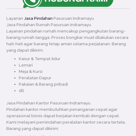
Layanan
Jasa Pindahan
Pasuruan Indramayu
Jasa Pindahan Rumah Pasuruan Indramayu
Layanan pindahan rumah mencakup pengangkutan barang-
barang rumah tangga. Proses bongkar muat dilakukan secara
hati-hati agar barang tetap aman selama perjalanan. Barang
yang dapat dikirim:
Kasur & Tempat tidur
Lemari
Meja & Kursi
Peralatan Dapur
Pakaian & Barang pribadi
dll
Jasa Pindahan Kantor Pasuruan Indramayu
Pindahan kantor membutuhkan penanganan cepat agar
operasional bisnis dapat berjalan kembali dengan cepat.
Kami melayani pemindahan peralatan kantor secara tertata.
Barang yang dapat dikirim: