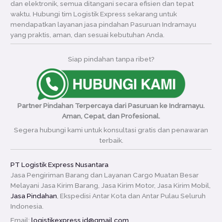
dan elektronik, semua ditangani secara efisien dan tepat
waktu. Hubungi tim Logistik Express sekarang untuk
mendapatkan layanan jasa pindahan Pasuruan Indramayu
yang praktis, aman, dan sesuai kebutuhan Anda.
Siap pindahan tanpa ribet?
Partner Pindahan Terpercaya dari Pasuruan ke Indramayu.
Aman, Cepat, dan Profesional.
Segera hubungi kami untuk konsultasi gratis dan penawaran
terbaik.
PT Logistik Express Nusantara
Jasa Pengiriman Barang dan Layanan Cargo Muatan Besar
Melayani Jasa Kirim Barang, Jasa Kirim Motor, Jasa Kirim Mobil,
Jasa Pindahan
, Ekspedisi Antar Kota dan Antar Pulau Seluruh
Indonesia.
Email:
logistikexpress.id@gmail.com