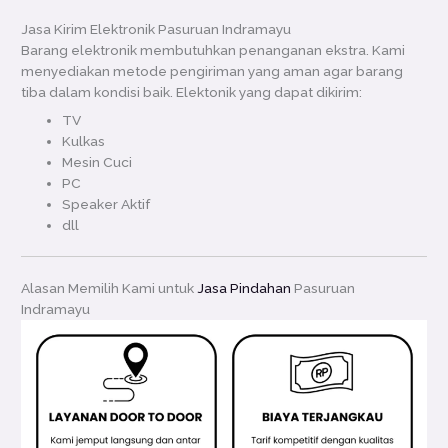
Jasa Kirim Elektronik Pasuruan Indramayu
Barang elektronik membutuhkan penanganan ekstra. Kami
menyediakan metode pengiriman yang aman agar barang
tiba dalam kondisi baik. Elektonik yang dapat dikirim:
TV
Kulkas
Mesin Cuci
PC
Speaker Aktif
dll
Alasan Memilih Kami untuk
Jasa Pindahan
Pasuruan
Indramayu