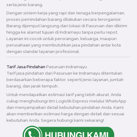
serta jenis barang.
Dengan sistem kerja yang rapi dan tenaga berpengalaman,
proses pemindahan barang dilakukan secara terorganisir.
Barang dijemput langsung dari lokasi di Pasuruan dan dikirim
hingga ke alamat tujuan di Indramayu tanpa perlu repot.
Layanan ini cocok untuk perorangan, keluarga, maupun
perusahaan yang membutuhkan jasa pindahan antar kota
dengan standar layanan profesional.
Tarif Jasa Pindahan
Pasuruan Indramayu
Tarif jasa pindahan dari Pasuruan ke Indramayu ditentukan
berdasarkan beberapa faktor, seperti jenis layanan, jumlah
barang, dan jarak tempuh.
Untuk mendapatkan estimasi tarif yang lebih akurat, Anda
cukup menghubungi tim Logistik Express melalui WhatsApp
dan menyampaikan detail kebutuhan pindahan Anda. Kami
akan memberikan estimasi harga dengan detail dan sesuai
kebutuhan Anda. Segera hubungi kami sekarang!