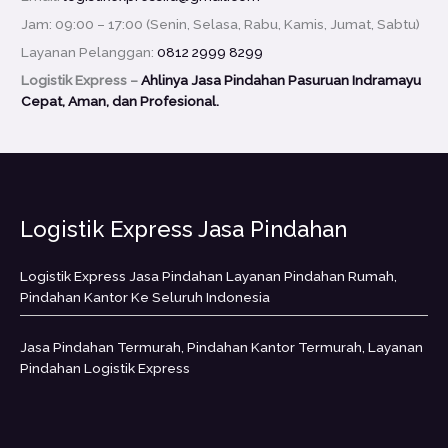
Jam: 09:00 – 17:00 (Senin, Selasa, Rabu, Kamis, Jumat, Sabtu)
Layanan Pelanggan:
0812 2999 8299
Logistik Express –
Ahlinya Jasa Pindahan Pasuruan Indramayu
Cepat, Aman, dan Profesional.
Logistik Express Jasa Pindahan
Logistik Express Jasa Pindahan Layanan Pindahan Rumah,
Pindahan Kantor Ke Seluruh Indonesia
Jasa Pindahan Termurah, Pindahan Kantor Termurah, Layanan
Pindahan Logistik Express