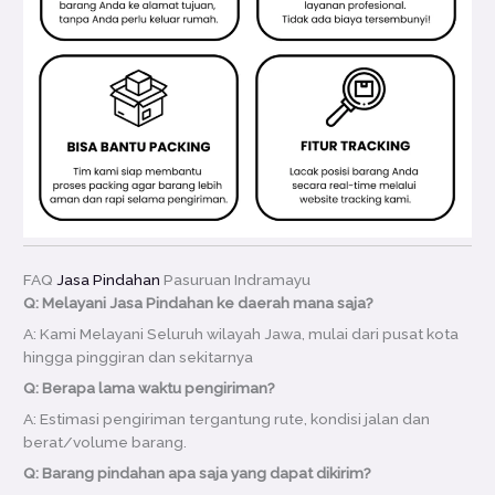
FAQ
Jasa Pindahan
Pasuruan Indramayu
Q: Melayani Jasa Pindahan ke daerah mana saja?
A: Kami Melayani Seluruh wilayah Jawa, mulai dari pusat kota
hingga pinggiran dan sekitarnya
Q: Berapa lama waktu pengiriman?
A: Estimasi pengiriman tergantung rute, kondisi jalan dan
berat/volume barang.
Q: Barang pindahan apa saja yang dapat dikirim?