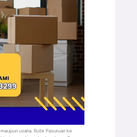
n, maupun usaha. Rute Pasuruan ke