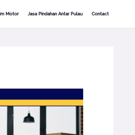
rim Motor
Jasa Pindahan Antar Pulau
Contact