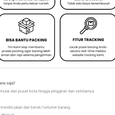
ana saja?
mulai dari pusat kota hingga pinggiran dan sekitarnya
, kondisi jalan dan berat/volume barang.