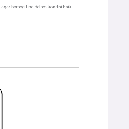
ar barang tiba dalam kondisi baik.