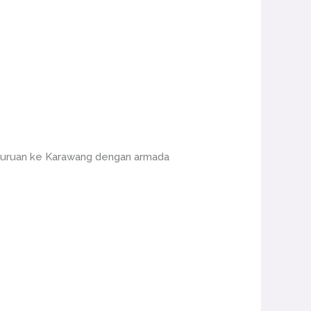
Pasuruan ke Karawang dengan armada