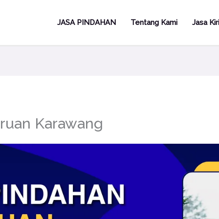
JASA PINDAHAN
Tentang Kami
Jasa Ki
uruan Karawang