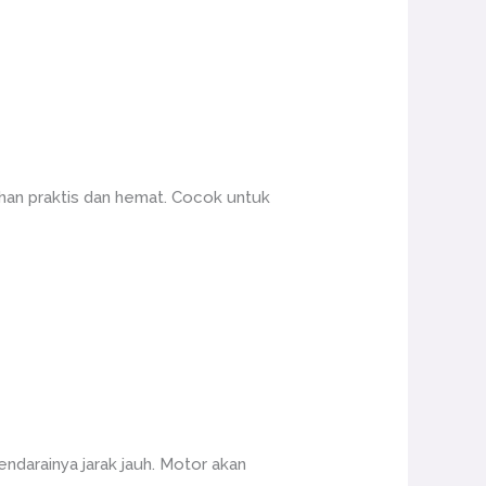
ihan praktis dan hemat. Cocok untuk
darainya jarak jauh. Motor akan