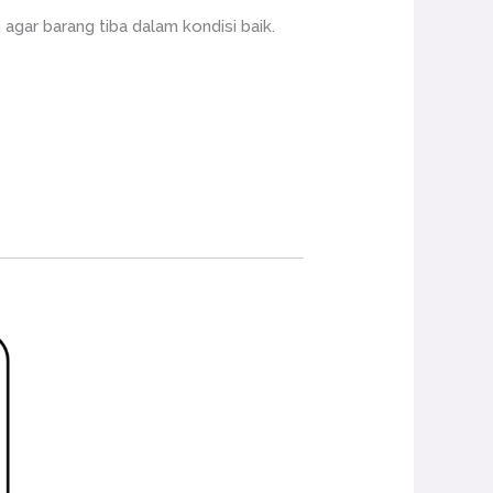
ar barang tiba dalam kondisi baik.