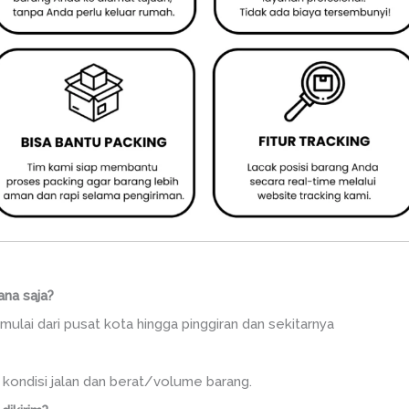
ana saja?
mulai dari pusat kota hingga pinggiran dan sekitarnya
, kondisi jalan dan berat/volume barang.