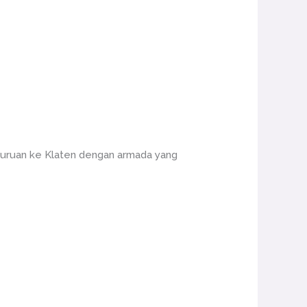
Pasuruan ke Klaten dengan armada yang