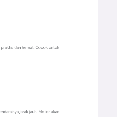
n praktis dan hemat. Cocok untuk
darainya jarak jauh. Motor akan