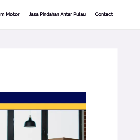
rim Motor
Jasa Pindahan Antar Pulau
Contact