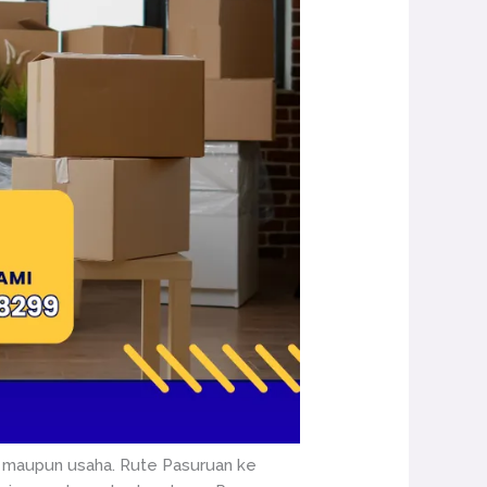
n, maupun usaha. Rute Pasuruan ke