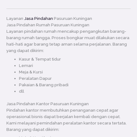
Layanan
Jasa Pindahan
Pasuruan Kuningan
Jasa Pindahan Rumah Pasuruan Kuningan
Layanan pindahan rumah mencakup pengangkutan barang-
barang rumah tangga. Proses bongkar muat dilakukan secara
hati-hati agar barang tetap aman selama perjalanan. Barang
yang dapat dikirim:
Kasur & Tempat tidur
Lemari
Meja & Kursi
Peralatan Dapur
Pakaian & Barang pribadi
dll
Jasa Pindahan Kantor Pasuruan Kuningan
Pindahan kantor membutuhkan penanganan cepat agar
operasional bisnis dapat berjalan kembali dengan cepat.
Kami melayani pemindahan peralatan kantor secara tertata.
Barang yang dapat dikirim: