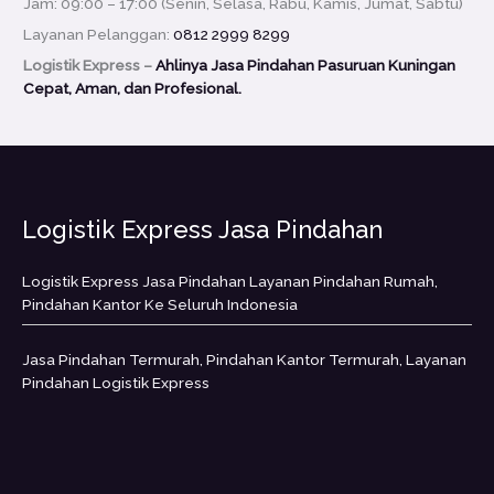
Jam: 09:00 – 17:00 (Senin, Selasa, Rabu, Kamis, Jumat, Sabtu)
Layanan Pelanggan:
0812 2999 8299
Logistik Express –
Ahlinya Jasa Pindahan Pasuruan Kuningan
Cepat, Aman, dan Profesional.
Logistik Express Jasa Pindahan
Logistik Express Jasa Pindahan Layanan Pindahan Rumah,
Pindahan Kantor Ke Seluruh Indonesia
Jasa Pindahan Termurah, Pindahan Kantor Termurah, Layanan
Pindahan Logistik Express