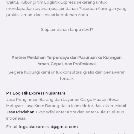
waktu. Hubungi tim Logistik Express sekarang untuk
mendapatkan layanan jasa pindahan Pasuruan Kuningan yang
praktis, aman, dan sesuai kebutuhan Anda.
Siap pindahan tanpa ribet?
Partner Pindahan Terpercaya dari Pasuruan ke Kuningan.
Aman, Cepat, dan Profesional.
Segera hubungi kami untuk konsultasi gratis dan penawaran
terbaik.
PT Logistik Express Nusantara
Jasa Pengiriman Barang dan Layanan Cargo Muatan Besar
Melayani Jasa Kirim Barang, Jasa Kirim Motor, Jasa Kirim Mobil,
Jasa Pindahan
, Ekspedisi Antar Kota dan Antar Pulau Seluruh
Indonesia.
Email:
logistikexpress.id@gmail.com