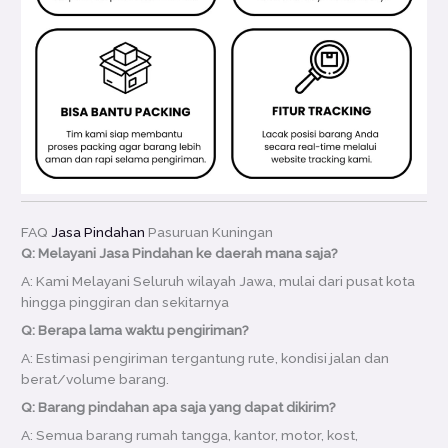
FAQ
Jasa Pindahan
Pasuruan Kuningan
Q: Melayani Jasa Pindahan ke daerah mana saja?
A: Kami Melayani Seluruh wilayah Jawa, mulai dari pusat kota
hingga pinggiran dan sekitarnya
Q: Berapa lama waktu pengiriman?
A: Estimasi pengiriman tergantung rute, kondisi jalan dan
berat/volume barang.
Q: Barang pindahan apa saja yang dapat dikirim?
A: Semua barang rumah tangga, kantor, motor, kost,