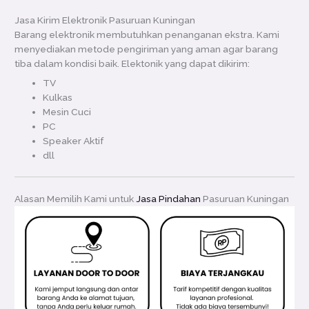
Jasa Kirim Elektronik Pasuruan Kuningan
Barang elektronik membutuhkan penanganan ekstra. Kami
menyediakan metode pengiriman yang aman agar barang
tiba dalam kondisi baik. Elektonik yang dapat dikirim:
TV
Kulkas
Mesin Cuci
PC
Speaker Aktif
dll
Alasan Memilih Kami untuk
Jasa Pindahan
Pasuruan Kuningan