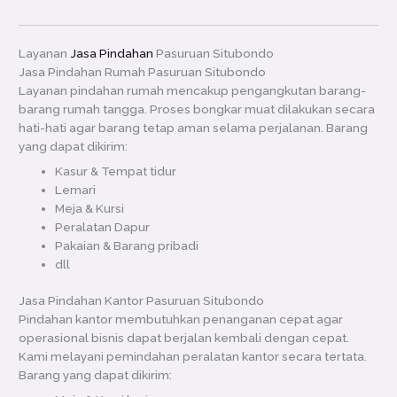
Layanan
Jasa Pindahan
Pasuruan Situbondo
Jasa Pindahan Rumah Pasuruan Situbondo
Layanan pindahan rumah mencakup pengangkutan barang-
barang rumah tangga. Proses bongkar muat dilakukan secara
hati-hati agar barang tetap aman selama perjalanan. Barang
yang dapat dikirim:
Kasur & Tempat tidur
Lemari
Meja & Kursi
Peralatan Dapur
Pakaian & Barang pribadi
dll
Jasa Pindahan Kantor Pasuruan Situbondo
Pindahan kantor membutuhkan penanganan cepat agar
operasional bisnis dapat berjalan kembali dengan cepat.
Kami melayani pemindahan peralatan kantor secara tertata.
Barang yang dapat dikirim: