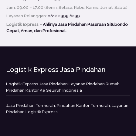
Jam: 09:00 – 17:00 (Senin, Selasa, Rabu, Kamis, Jumat, Sabtu)
Layanan Pelanggan:
0812 2999 8299
Logistik Express –
Ahlinya Jasa Pindahan Pasuruan Situbondo
Cepat, Aman, dan Profesional.
Logistik Express Jasa Pindahan
Logistik Express Jasa Pindahan Layanan Pindahan Rumah,
Pindahan Kantor Ke Seluruh Indonesia
Jasa Pindahan Termurah, Pindahan Kantor Termurah, Layanan
Pindahan Logistik Express