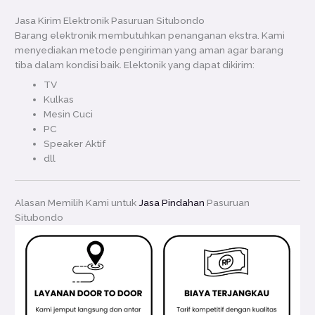
Jasa Kirim Elektronik Pasuruan Situbondo
Barang elektronik membutuhkan penanganan ekstra. Kami
menyediakan metode pengiriman yang aman agar barang
tiba dalam kondisi baik. Elektonik yang dapat dikirim:
TV
Kulkas
Mesin Cuci
PC
Speaker Aktif
dll
Alasan Memilih Kami untuk
Jasa Pindahan
Pasuruan
Situbondo