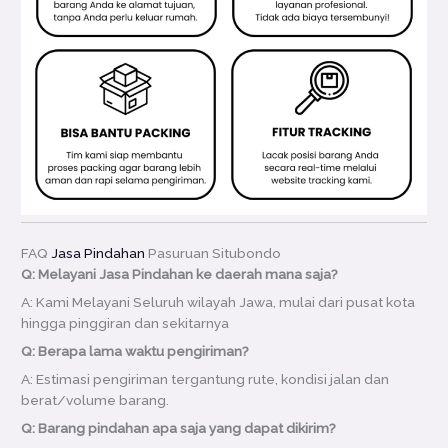
FAQ
Jasa Pindahan
Pasuruan Situbondo
Q: Melayani Jasa Pindahan ke daerah mana saja?
A: Kami Melayani Seluruh wilayah Jawa, mulai dari pusat kota
hingga pinggiran dan sekitarnya
Q: Berapa lama waktu pengiriman?
A: Estimasi pengiriman tergantung rute, kondisi jalan dan
berat/volume barang.
Q: Barang pindahan apa saja yang dapat dikirim?