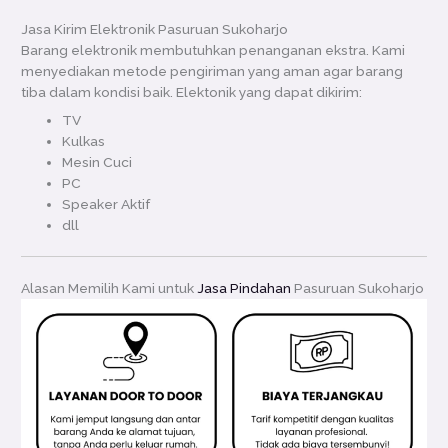
Jasa Kirim Elektronik Pasuruan Sukoharjo
Barang elektronik membutuhkan penanganan ekstra. Kami
menyediakan metode pengiriman yang aman agar barang
tiba dalam kondisi baik. Elektonik yang dapat dikirim:
TV
Kulkas
Mesin Cuci
PC
Speaker Aktif
dll
Alasan Memilih Kami untuk
Jasa Pindahan
Pasuruan Sukoharjo