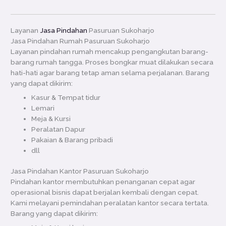
Layanan
Jasa Pindahan
Pasuruan Sukoharjo
Jasa Pindahan Rumah Pasuruan Sukoharjo
Layanan pindahan rumah mencakup pengangkutan barang-
barang rumah tangga. Proses bongkar muat dilakukan secara
hati-hati agar barang tetap aman selama perjalanan. Barang
yang dapat dikirim:
Kasur & Tempat tidur
Lemari
Meja & Kursi
Peralatan Dapur
Pakaian & Barang pribadi
dll
Jasa Pindahan Kantor Pasuruan Sukoharjo
Pindahan kantor membutuhkan penanganan cepat agar
operasional bisnis dapat berjalan kembali dengan cepat.
Kami melayani pemindahan peralatan kantor secara tertata.
Barang yang dapat dikirim: