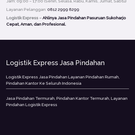
Jam: 09:00 – 17:00 (Senin, Selasa, Rabu, Kamis, Jumat, Sabtu)
Layanan Pelanggan:
0812 2999 8299
Logistik Express –
Ahlinya Jasa Pindahan Pasuruan Sukoharjo
Cepat, Aman, dan Profesional.
Logistik Express Jasa Pindahan
Logistik Express Jasa Pindahan Layanan Pindahan Rumah,
Pindahan Kantor Ke Seluruh Indonesia
Jasa Pindahan Termurah, Pindahan Kantor Termurah, Layanan
Pindahan Logistik Express