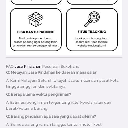
FAQ
Jasa Pindahan
Pasuruan Sukoharjo
Q: Melayani Jasa Pindahan ke daerah mana saja?
A: Kami Melayani Seluruh wilayah Jawa, mulai dari pusat kota
hingga pinggiran dan sekitarnya
Q: Berapa lama waktu pengiriman?
A: Estimasi pengiriman tergantung rute, kondisi jalan dan
berat/volume barang.
Q: Barang pindahan apa saja yang dapat dikirim?
A: Semua barang rumah tangga, kantor, motor, kost,