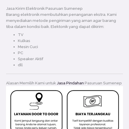
Jasa Kirim Elektronik Pasuruan Sumenep
Barang elektronik membutuhkan penanganan ekstra. Kami
menyediakan metode pengiriman yang aman agar barang
tiba dalam kondisi baik. Elektonik yang dapat dikirim:
TV
Kulkas
Mesin Cuci
PC
Speaker Aktif
dll
Alasan Memilih Kami untuk
Jasa Pindahan
Pasuruan Sumenep