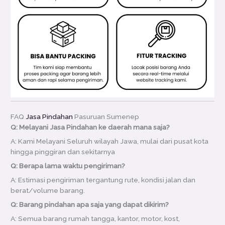
FAQ
Jasa Pindahan
Pasuruan Sumenep
Q: Melayani Jasa Pindahan ke daerah mana saja?
A: Kami Melayani Seluruh wilayah Jawa, mulai dari pusat kota
hingga pinggiran dan sekitarnya
Q: Berapa lama waktu pengiriman?
A: Estimasi pengiriman tergantung rute, kondisi jalan dan
berat/volume barang.
Q: Barang pindahan apa saja yang dapat dikirim?
A: Semua barang rumah tangga, kantor, motor, kost,