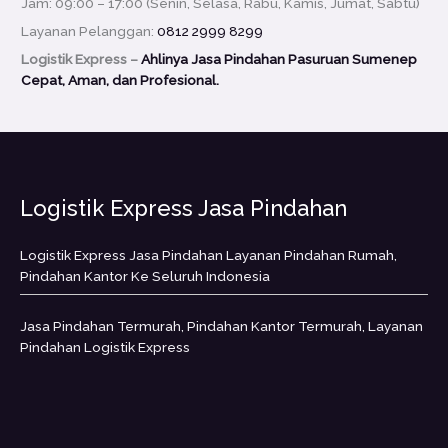
Jam: 09:00 – 17:00 (Senin, Selasa, Rabu, Kamis, Jumat, Sabtu)
Layanan Pelanggan:
0812 2999 8299
Logistik Express –
Ahlinya Jasa Pindahan Pasuruan Sumenep
Cepat, Aman, dan Profesional.
Logistik Express Jasa Pindahan
Logistik Express Jasa Pindahan Layanan Pindahan Rumah,
Pindahan Kantor Ke Seluruh Indonesia
Jasa Pindahan Termurah, Pindahan Kantor Termurah, Layanan
Pindahan Logistik Express