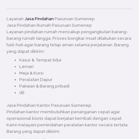
Layanan
Jasa Pindahan
Pasuruan Sumenep
Jasa Pindahan Rumah Pasuruan Sumenep
Layanan pindahan rumah mencakup pengangkutan barang-
barang rumah tangga. Proses bongkar muat dilakukan secara
hati-hati agar barang tetap aman selama perjalanan. Barang
yang dapat dikirim:
Kasur & Tempat tidur
Lemari
Meja & Kursi
Peralatan Dapur
Pakaian & Barang pribadi
dll
Jasa Pindahan Kantor Pasuruan Sumenep
Pindahan kantor membutuhkan penanganan cepat agar
operasional bisnis dapat berjalan kembali dengan cepat.
Kami melayani pemindahan peralatan kantor secara tertata.
Barang yang dapat dikirim: