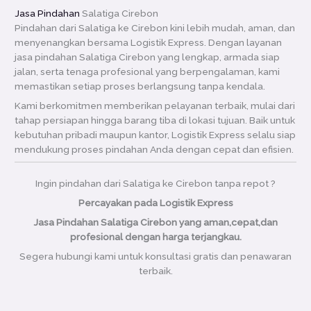
Jasa Pindahan
Salatiga Cirebon
Pindahan dari Salatiga ke Cirebon kini lebih mudah, aman, dan
menyenangkan bersama Logistik Express. Dengan layanan
jasa pindahan Salatiga Cirebon yang lengkap, armada siap
jalan, serta tenaga profesional yang berpengalaman, kami
memastikan setiap proses berlangsung tanpa kendala.
Kami berkomitmen memberikan pelayanan terbaik, mulai dari
tahap persiapan hingga barang tiba di lokasi tujuan. Baik untuk
kebutuhan pribadi maupun kantor, Logistik Express selalu siap
mendukung proses pindahan Anda dengan cepat dan efisien.
Ingin pindahan dari Salatiga ke Cirebon tanpa repot ?
Percayakan pada Logistik Express
Jasa Pindahan Salatiga Cirebon yang aman,cepat,dan
profesional dengan harga terjangkau.
Segera hubungi kami untuk konsultasi gratis dan penawaran
terbaik.