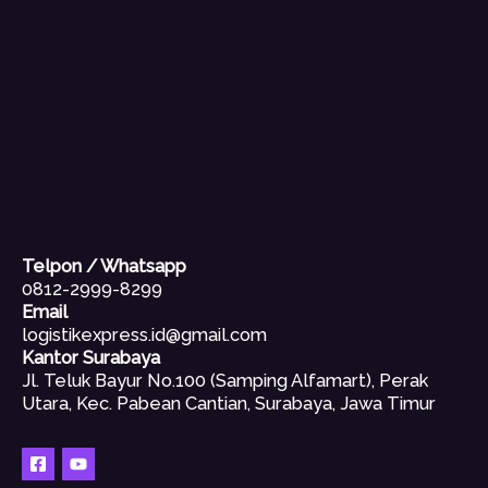
Telpon / Whatsapp
0812-2999-8299
Email
logistikexpress.id@gmail.com
Kantor Surabaya
Jl. Teluk Bayur No.100 (Samping Alfamart), Perak
Utara, Kec. Pabean Cantian, Surabaya, Jawa Timur