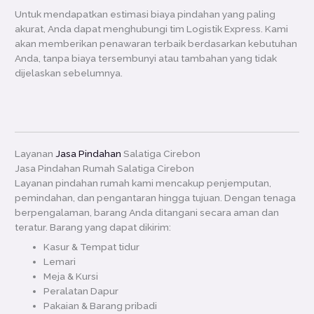
Untuk mendapatkan estimasi biaya pindahan yang paling
akurat, Anda dapat menghubungi tim Logistik Express. Kami
akan memberikan penawaran terbaik berdasarkan kebutuhan
Anda, tanpa biaya tersembunyi atau tambahan yang tidak
dijelaskan sebelumnya.
Layanan
Jasa Pindahan
Salatiga Cirebon
Jasa Pindahan Rumah Salatiga Cirebon
Layanan pindahan rumah kami mencakup penjemputan,
pemindahan, dan pengantaran hingga tujuan. Dengan tenaga
berpengalaman, barang Anda ditangani secara aman dan
teratur. Barang yang dapat dikirim:
Kasur & Tempat tidur
Lemari
Meja & Kursi
Peralatan Dapur
Pakaian & Barang pribadi