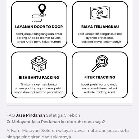
FAQ
Jasa Pindahan
Salatiga Cirebon
Q: Melayani Jasa Pindahan ke daerah mana saja?
A: Kami Melayani Seluruh wilayah Jawa, mulai dari pusat kota
hingga pinggiran dan sekitarnya