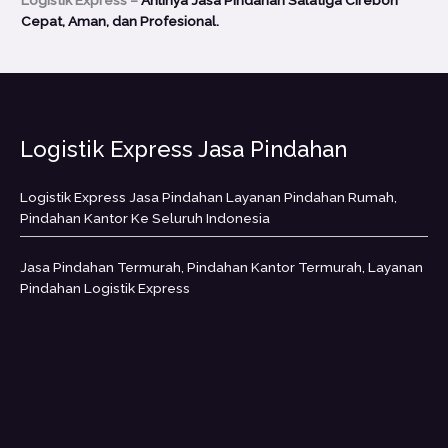
Cepat, Aman, dan Profesional.
Logistik Express Jasa Pindahan
Logistik Express Jasa Pindahan Layanan Pindahan Rumah,
Pindahan Kantor Ke Seluruh Indonesia
Jasa Pindahan Termurah, Pindahan Kantor Termurah, Layanan
Pindahan Logistik Express