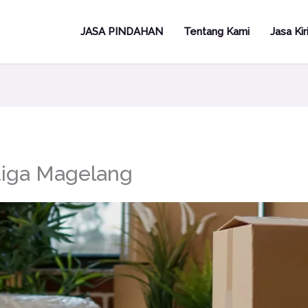
JASA PINDAHAN
Tentang Kami
Jasa Ki
tiga Magelang