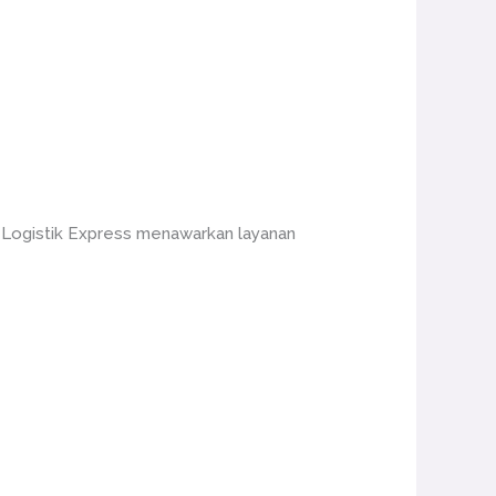
. Logistik Express menawarkan layanan