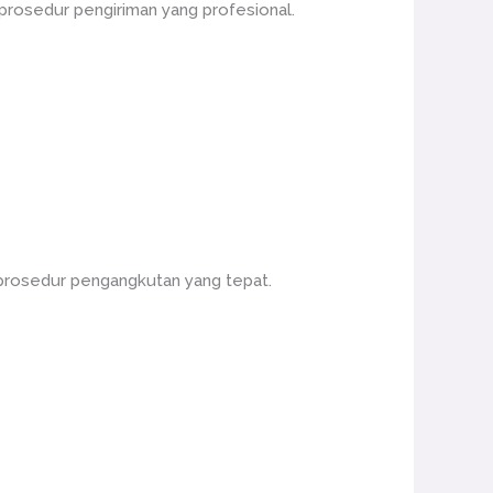
prosedur pengiriman yang profesional.
prosedur pengangkutan yang tepat.