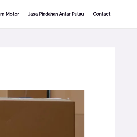
rim Motor
Jasa Pindahan Antar Pulau
Contact