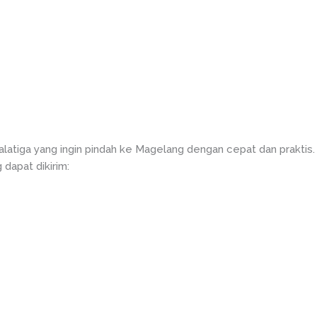
alatiga yang ingin pindah ke Magelang dengan cepat dan praktis
 dapat dikirim: