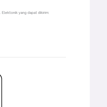
Elektonik yang dapat dikirim: