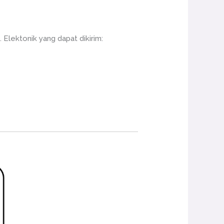
Elektonik yang dapat dikirim: