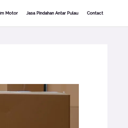
rim Motor
Jasa Pindahan Antar Pulau
Contact