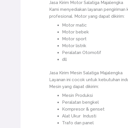
Jasa Kirim Motor Salatiga Majalengka
Kami menyediakan layanan pengiriman k
profesional. Motor yang dapat dikirim:
Motor matic
Motor bebek
Motor sport
Motor listrik
Peralatan Otomotif
dll
Jasa Kirim Mesin Salatiga Majalengka
Layanan ini cocok untuk kebutuhan in
Mesin yang dapat dikirim:
Mesin Produksi
Peralatan bengkel
Kompresor & genset
Alat Ukur Industi
Trafo dan panel