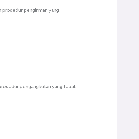
n prosedur pengiriman yang
prosedur pengangkutan yang tepat.