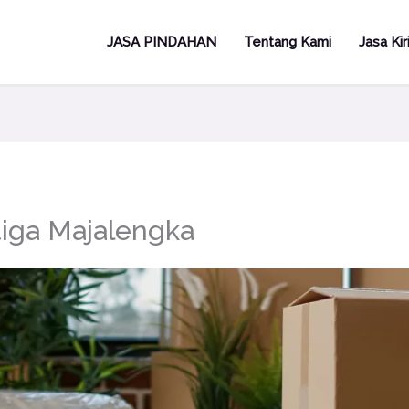
JASA PINDAHAN
Tentang Kami
Jasa Ki
tiga Majalengka