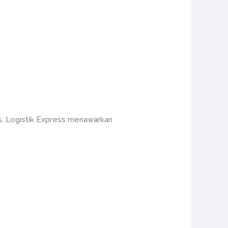
is. Logistik Express menawarkan