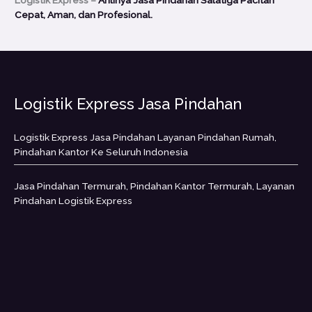
Cepat, Aman, dan Profesional.
Logistik Express Jasa Pindahan
Logistik Express Jasa Pindahan Layanan Pindahan Rumah,
Pindahan Kantor Ke Seluruh Indonesia
Jasa Pindahan Termurah, Pindahan Kantor Termurah, Layanan
Pindahan Logistik Express