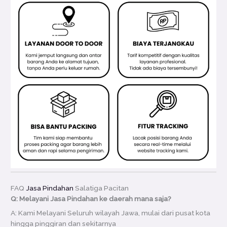
FAQ
Jasa Pindahan
Salatiga Pacitan
Q: Melayani Jasa Pindahan ke daerah mana saja?
A: Kami Melayani Seluruh wilayah Jawa, mulai dari pusat kota
hingga pinggiran dan sekitarnya