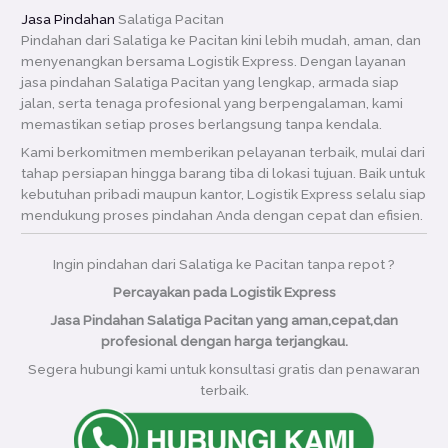
Jasa Pindahan
Salatiga Pacitan
Pindahan dari Salatiga ke Pacitan kini lebih mudah, aman, dan
menyenangkan bersama Logistik Express. Dengan layanan
jasa pindahan Salatiga Pacitan yang lengkap, armada siap
jalan, serta tenaga profesional yang berpengalaman, kami
memastikan setiap proses berlangsung tanpa kendala.
Kami berkomitmen memberikan pelayanan terbaik, mulai dari
tahap persiapan hingga barang tiba di lokasi tujuan. Baik untuk
kebutuhan pribadi maupun kantor, Logistik Express selalu siap
mendukung proses pindahan Anda dengan cepat dan efisien.
Ingin pindahan dari Salatiga ke Pacitan tanpa repot ?
Percayakan pada Logistik Express
Jasa Pindahan Salatiga Pacitan yang aman,cepat,dan
profesional dengan harga terjangkau.
Segera hubungi kami untuk konsultasi gratis dan penawaran
terbaik.