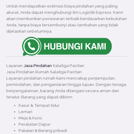
Untuk mendapatkan estimasi biaya pindahan yang paling
akurat, Anda dapat menghubungi tim Logistik Express. Kami
akan memberikan penawaran terbaik berdasarkan kebutuhan
Anda, tanpa biaya tersembunyi atau tambahan yang tidak
dijelaskan sebelumnya.
Layanan
Jasa Pindahan
Salatiga Pacitan
Jasa Pindahan Rumah Salatiga Pacitan
Layanan pindahan rumah kami mencakup penjemputan,
pemindahan, dan pengantaran hingga tujuan. Dengan tenaga
berpengalaman, barang Anda ditangani secara aman dan
teratur. Barang yang dapat dikirim:
Kasur & Tempat tidur
Lemari
Meja & Kursi
Peralatan Dapur
Pakaian & Barang pribadi