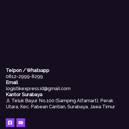
Telpon / Whatsapp
0812-2999-8299
Email
logistikexpress.id@gmail.com
Kantor Surabaya
Jl. Teluk Bayur No.100 (Samping Alfamart), Perak
Utara, Kec. Pabean Cantian, Surabaya, Jawa Timur